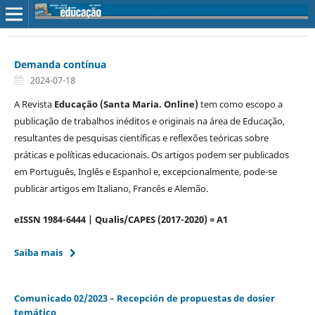
Demanda contínua
2024-07-18
A Revista
Educação (Santa Maria. Online)
tem como escopo a
publicação de trabalhos inéditos e originais na área de Educação,
resultantes de pesquisas científicas e reflexões teóricas sobre
práticas e políticas educacionais. Os artigos podem ser publicados
em Português, Inglês e Espanhol e, excepcionalmente, pode-se
publicar artigos em Italiano, Francês e Alemão.
eISSN 1984-6444 | Qualis/CAPES (2017-2020) = A1
Saiba mais
Comunicado 02/2023 – Recepción de propuestas de dosier
temático