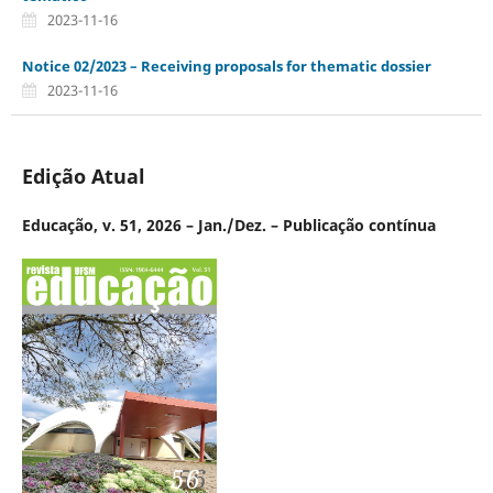
2023-11-16
Notice 02/2023 – Receiving proposals for thematic dossier
2023-11-16
Edição Atual
Educação, v. 51, 2026 – Jan./Dez. – Publicação contínua