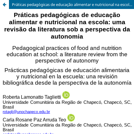
Práticas pedagógicas de educação alimentar e nutricional na escola: uma revisão da literatura sob a perspectiva da autonomia