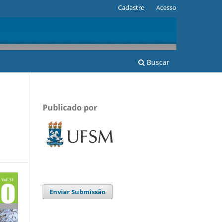
Cadastro
Acesso
Buscar
Publicado por
Enviar Submissão