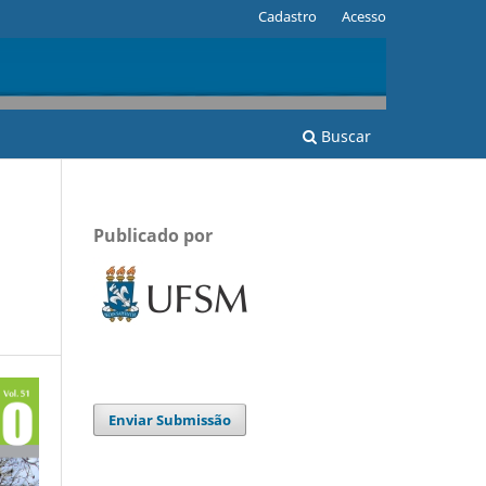
Cadastro
Acesso
Buscar
Publicado por
Enviar Submissão