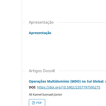
Apresentação
Apresentação
Artigos Dossiê
Operações Multidomínio (MDO) no Sul Global: 
DOI:
https://doi.org/10.5902/2357797595275
Ali Kamel Issmael Júnior
PDF