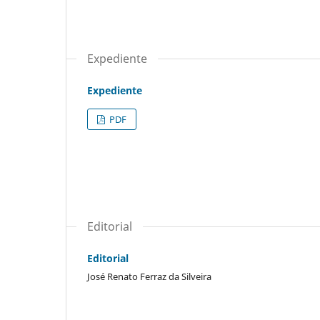
Expediente
Expediente
PDF
Editorial
Editorial
José Renato Ferraz da Silveira