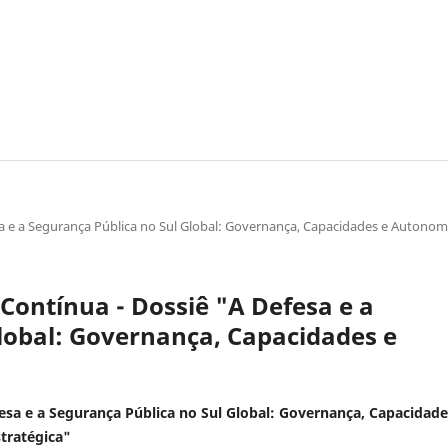
esa e a Segurança Pública no Sul Global: Governança, Capacidades e Autonom
o Contínua - Dossiê "A Defesa e a
lobal: Governança, Capacidades e
esa e a Segurança Pública no Sul Global: Governança, Capacidade
tratégica"