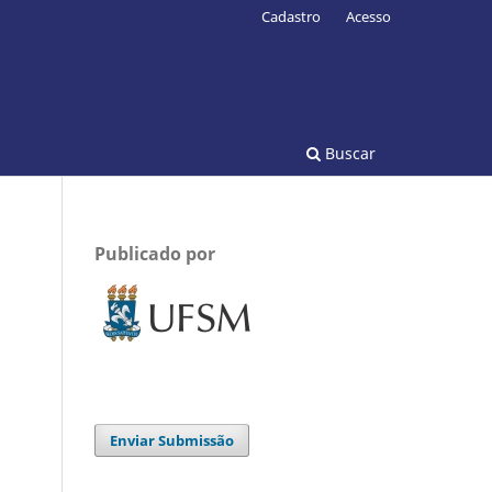
Cadastro
Acesso
Buscar
Publicado por
Enviar Submissão