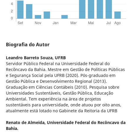
Biografia do Autor
Leandro Barreto Souza,
UFRB
Servidor Público Federal na Universidade Federal do
Recôncavo da Bahia. Mestre em Gestão de Políticas Públicas
e Segurança Social pela UFRB (2020). Pós-graduado em
Gestão Pública e Desenvolvimento Regional (2013).
Graduação em Ciências Contábeis (2010). Pesquisa sobre
Universidades Sustentáveis, Gestão Pública, Educação
Ambiental. Tem experiência na área de projetos
sustentáveis para universidade, onde atuou por oito anos,
atualmente está lotado no Gabinete da Reitoria da UFRB
Renato de Almeida,
Universidade Federal do Recôncavo da
Bahia.