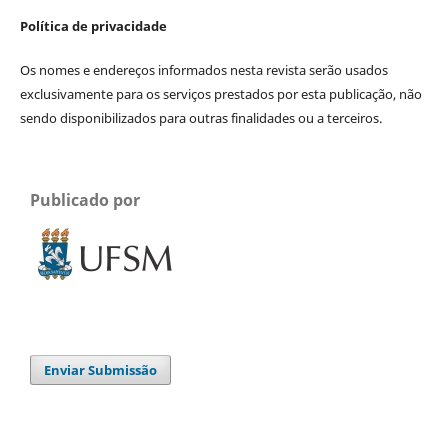
Política de privacidade
Os nomes e endereços informados nesta revista serão usados
exclusivamente para os serviços prestados por esta publicação, não
sendo disponibilizados para outras finalidades ou a terceiros.
Publicado por
Enviar Submissão