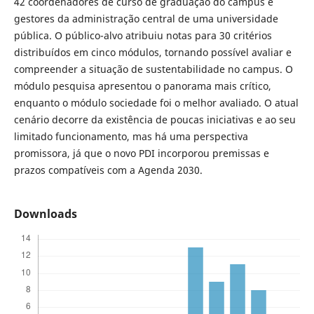
42 coordenadores de curso de graduação do campus e
gestores da administração central de uma universidade
pública. O público-alvo atribuiu notas para 30 critérios
distribuídos em cinco módulos, tornando possível avaliar e
compreender a situação de sustentabilidade no campus. O
módulo pesquisa apresentou o panorama mais crítico,
enquanto o módulo sociedade foi o melhor avaliado. O atual
cenário decorre da existência de poucas iniciativas e ao seu
limitado funcionamento, mas há uma perspectiva
promissora, já que o novo PDI incorporou premissas e
prazos compatíveis com a Agenda 2030.
Downloads