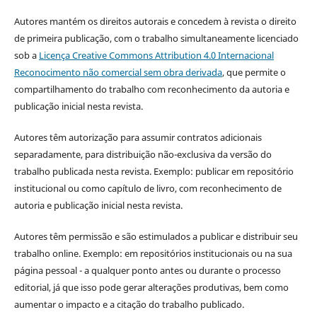
Autores mantém os direitos autorais e concedem à revista o direito
de primeira publicação, com o trabalho simultaneamente licenciado
sob a
Licença Creative Commons Attribution 4.0 Internacional
Reconocimento não comercial sem obra derivada
, que permite o
compartilhamento do trabalho com reconhecimento da autoria e
publicação inicial nesta revista.
Autores têm autorização para assumir contratos adicionais
separadamente, para distribuição não-exclusiva da versão do
trabalho publicada nesta revista. Exemplo: publicar em repositório
institucional ou como capítulo de livro, com reconhecimento de
autoria e publicação inicial nesta revista.
Autores têm permissão e são estimulados a publicar e distribuir seu
trabalho online. Exemplo: em repositórios institucionais ou na sua
página pessoal - a qualquer ponto antes ou durante o processo
editorial, já que isso pode gerar alterações produtivas, bem como
aumentar o impacto e a citação do trabalho publicado.