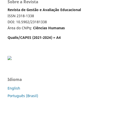
Sobre a Revista
Revista de Gestão e Avaliação Educacional
ISSN 2318-1338
DOI: 10.5902/23181338
Área do CNPq:
Ciências Humanas
Qualis/CAPES (2021-2024) = A4
Idioma
English
Português (Brasil)