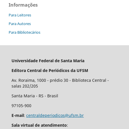
Informações
Para Leitores
Para Autores
Para Bibliotecários
Universidade Federal de Santa Maria
Editora Central de Periódicos da UFSM
Av. Roraima, 1000 - prédio 30 - Biblioteca Central -
salas 202/205
Santa Maria - RS - Brasil
97105-900
E-mail
:
centraldeperiodicos@ufsm.br
Sala virtual de atendimento
: