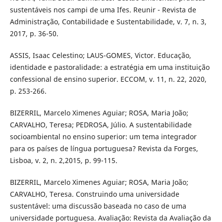
sustentáveis nos campi de uma Ifes. Reunir - Revista de
Administração, Contabilidade e Sustentabilidade, v. 7, n. 3,
2017, p. 36-50.
ASSIS, Isaac Celestino; LAUS-GOMES, Victor. Educação,
identidade e pastoralidade: a estratégia em uma instituição
confessional de ensino superior. ECCOM, v. 11, n. 22, 2020,
p. 253-266.
BIZERRIL, Marcelo Ximenes Aguiar; ROSA, Maria João;
CARVALHO, Teresa; PEDROSA, Júlio. A sustentabilidade
socioambiental no ensino superior: um tema integrador
para os países de língua portuguesa? Revista da Forges,
Lisboa, v. 2, n. 2,2015, p. 99-115.
BIZERRIL, Marcelo Ximenes Aguiar; ROSA, Maria João;
CARVALHO, Teresa. Construindo uma universidade
sustentável: uma discussão baseada no caso de uma
universidade portuguesa. Avaliação: Revista da Avaliação da