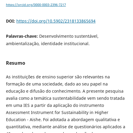
https://orcid.org/0000-0003-2396-7217
DOI:
https://doi.org/10.5902/2318133865694
Palavras-chave:
Desenvolvimento sustentável,
ambientalização, identidade institucional.
Resumo
As instituições de ensino superior são relevantes na
formação de uma sociedade, dado ao seu papel na
educação e difusão do conhecimento. A presente pesquisa
avalia como a temática sustentabilidade vem sendo tratada
em uma IES a partir da aplicação do instrumento
Assessment Instrument for Sustainability in Higher
Education - Aishe. Foi adotada a abordagem qualitativa e
quantitativa, mediante análise de questionários aplicados a