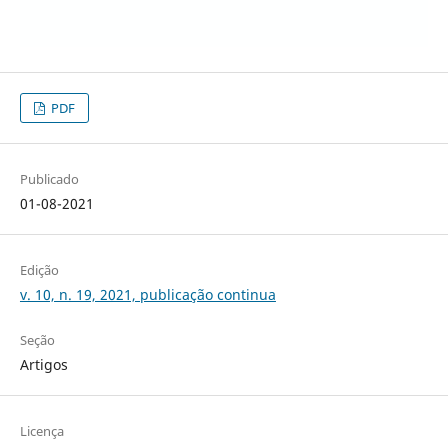
PDF
Publicado
01-08-2021
Edição
v. 10, n. 19, 2021, publicação continua
Seção
Artigos
Licença