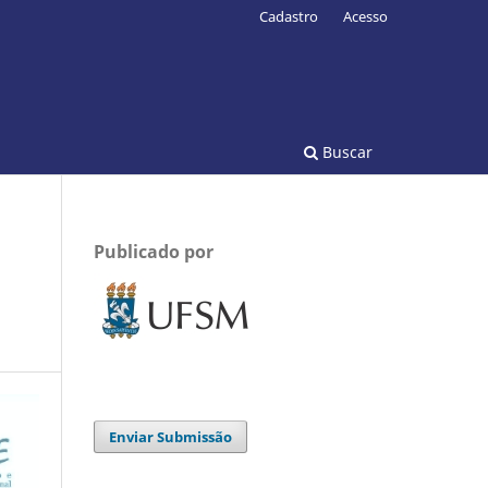
Cadastro
Acesso
Buscar
Publicado por
Enviar Submissão