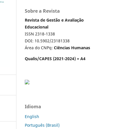
Sobre a Revista
Revista de Gestão e Avaliação
Educacional
ISSN 2318-1338
DOI: 10.5902/23181338
Área do CNPq:
Ciências Humanas
Qualis/CAPES (2021-2024) = A4
Idioma
English
Português (Brasil)