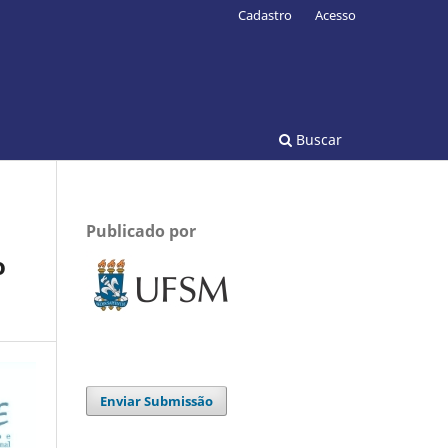
Cadastro
Acesso
Buscar
Publicado por
o
Enviar Submissão