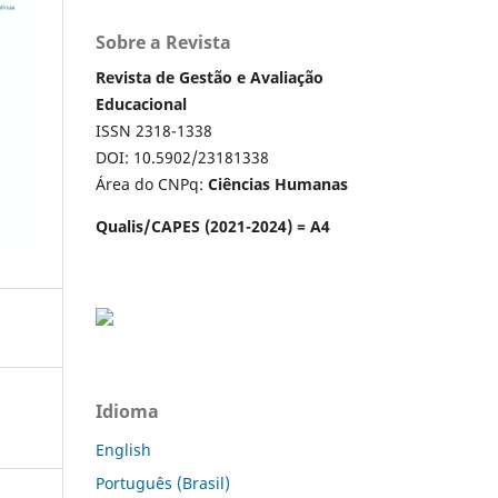
Sobre a Revista
Revista de Gestão e Avaliação
Educacional
ISSN 2318-1338
DOI: 10.5902/23181338
Área do CNPq:
Ciências Humanas
Qualis/CAPES (2021-2024) = A4
Idioma
English
Português (Brasil)