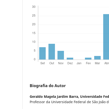
Biografia do Autor
Geraldo Magela Jardim Barra,
Universidade Fed
Professor da Universidade Federal de São João d