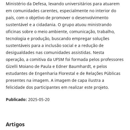
Ministério da Defesa, levando universitários para atuarem
em comunidades carentes, especialmente no interior do
país, com o objetivo de promover o desenvolvimento
sustentável e a cidadania. O grupo atuou ministrando
oficinas sobre o meio ambiente, comunicação, trabalho,
tecnologia e produção, buscando empregar soluções
sustentáveis para a inclusão social e a redução de
desigualdades nas comunidades assistidas. Nesta
operação, a comitiva da UFSM foi formada pelos professores
Gizelli Moiano de Paula e Edner Baumhardt, e pelos
estudantes de Engenharia Florestal e de Relações Públicas
presentes na imagem. A imagem de capa ilustra a
felicidade dos participantes em realizar este projeto.
Publicado:
2025-05-20
Artigos