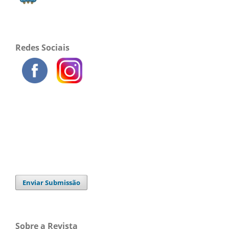
Redes Sociais
Enviar Submissão
Sobre a Revista