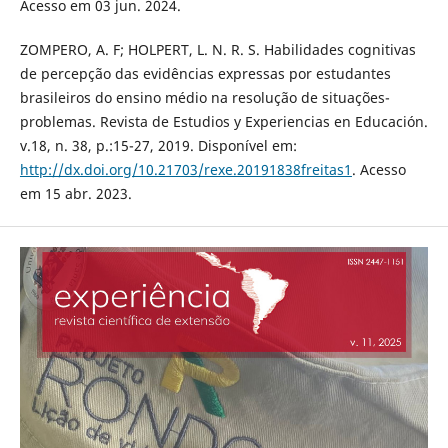
Acesso em 03 jun. 2024.
ZOMPERO, A. F; HOLPERT, L. N. R. S. Habilidades cognitivas
de percepção das evidências expressas por estudantes
brasileiros do ensino médio na resolução de situações-
problemas. Revista de Estudios y Experiencias en Educación.
v.18, n. 38, p.:15-27, 2019. Disponível em:
http://dx.doi.org/10.21703/rexe.20191838freitas1
. Acesso
em 15 abr. 2023.