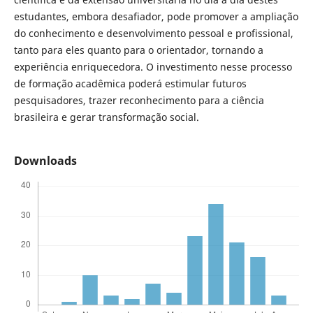
estudantes, embora desafiador, pode promover a ampliação
do conhecimento e desenvolvimento pessoal e profissional,
tanto para eles quanto para o orientador, tornando a
experiência enriquecedora. O investimento nesse processo
de formação acadêmica poderá estimular futuros
pesquisadores, trazer reconhecimento para a ciência
brasileira e gerar transformação social.
Downloads