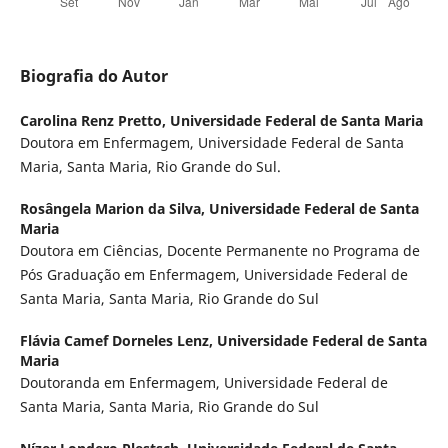
Biografia do Autor
Carolina Renz Pretto,
Universidade Federal de Santa Maria
Doutora em Enfermagem, Universidade Federal de Santa
Maria, Santa Maria, Rio Grande do Sul.
Rosângela Marion da Silva,
Universidade Federal de Santa
Maria
Doutora em Ciências, Docente Permanente no Programa de
Pós Graduação em Enfermagem, Universidade Federal de
Santa Maria, Santa Maria, Rio Grande do Sul
Flávia Camef Dorneles Lenz,
Universidade Federal de Santa
Maria
Doutoranda em Enfermagem, Universidade Federal de
Santa Maria, Santa Maria, Rio Grande do Sul