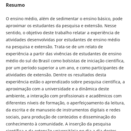
Resumo
O ensino médio, além de sedimentar o ensino básico, pode
aproximar os estudantes da pesquisa e extensão. Nesse
sentido, o objetivo deste trabalho relatar a experiência de
atividades desenvolvidas por estudantes de ensino médio
na pesquisa e extensão. Trata-se de um relato de
experiência a partir das vivências de estudantes de ensino
médio do sul do Brasil como bolsistas de iniciação científica,
por um período superior a um ano, e como participantes de
atividades de extensão. Dentre os resultados desta
experiência estão o aprendizado sobre pesquisa científica, a
aproximação com a universidade e a dinâmica deste
ambiente, a interação com profissionais e acadêmicos com
diferentes níveis de formação, o aperfeiçoamento da leitura,
da escrita e de manuseio de instrumentos digitais e redes
sociais, para produção de conteúdos e disseminação do
conhecimento à comunidade. A inserção da pesquisa
científica e da extensão universitária no dia a dia destes