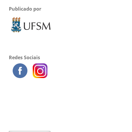
Publicado por
Redes Sociais