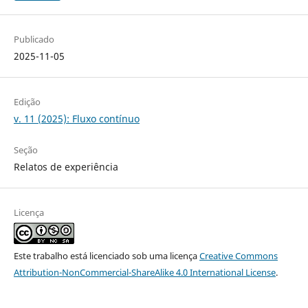
Publicado
2025-11-05
Edição
v. 11 (2025): Fluxo contínuo
Seção
Relatos de experiência
Licença
Este trabalho está licenciado sob uma licença
Creative Commons
Attribution-NonCommercial-ShareAlike 4.0 International License
.