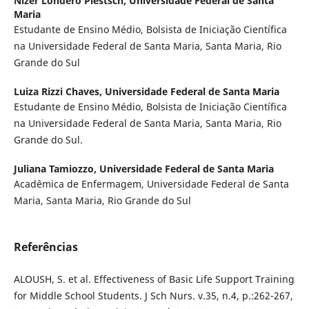
Nízer Londero Plestsch,
Universidade Federal de Santa
Maria
Estudante de Ensino Médio, Bolsista de Iniciação Científica
na Universidade Federal de Santa Maria, Santa Maria, Rio
Grande do Sul
Luiza Rizzi Chaves,
Universidade Federal de Santa Maria
Estudante de Ensino Médio, Bolsista de Iniciação Científica
na Universidade Federal de Santa Maria, Santa Maria, Rio
Grande do Sul.
Juliana Tamiozzo,
Universidade Federal de Santa Maria
Acadêmica de Enfermagem, Universidade Federal de Santa
Maria, Santa Maria, Rio Grande do Sul
Referências
ALOUSH, S. et al. Effectiveness of Basic Life Support Training
for Middle School Students. J Sch Nurs. v.35, n.4, p.:262-267,