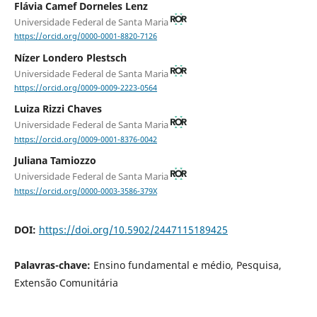
Flávia Camef Dorneles Lenz
Universidade Federal de Santa Maria
https://orcid.org/0000-0001-8820-7126
Nízer Londero Plestsch
Universidade Federal de Santa Maria
https://orcid.org/0009-0009-2223-0564
Luiza Rizzi Chaves
Universidade Federal de Santa Maria
https://orcid.org/0009-0001-8376-0042
Juliana Tamiozzo
Universidade Federal de Santa Maria
https://orcid.org/0000-0003-3586-379X
DOI:
https://doi.org/10.5902/2447115189425
Palavras-chave:
Ensino fundamental e médio, Pesquisa,
Extensão Comunitária