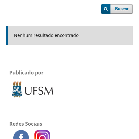
Buscar
Nenhum resultado encontrado
Publicado por
Redes Sociais