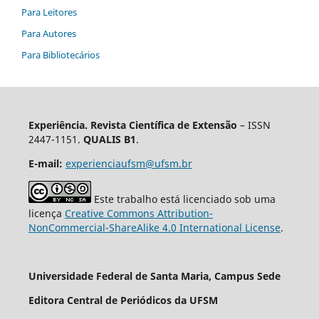
Para Leitores
Para Autores
Para Bibliotecários
Experiência. Revista Científica de Extensão
– ISSN
2447-1151.
QUALIS B1
.
E-mail:
experienciaufsm@ufsm.br
Este trabalho está licenciado sob uma
licença
Creative Commons Attribution-
NonCommercial-ShareAlike 4.0 International License
.
Universidade Federal de Santa Maria, Campus Sede
Editora Central de Periódicos da UFSM