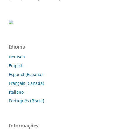
Idioma
Deutsch
English
Español (España)
Français (Canada)
Italiano
Português (Brasil)
Informações