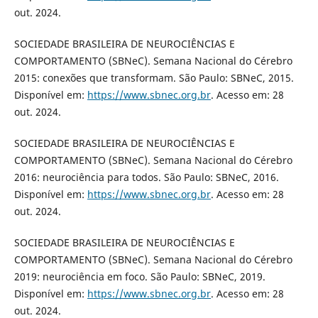
out. 2024.
SOCIEDADE BRASILEIRA DE NEUROCIÊNCIAS E
COMPORTAMENTO (SBNeC). Semana Nacional do Cérebro
2015: conexões que transformam. São Paulo: SBNeC, 2015.
Disponível em:
https://www.sbnec.org.br
. Acesso em: 28
out. 2024.
SOCIEDADE BRASILEIRA DE NEUROCIÊNCIAS E
COMPORTAMENTO (SBNeC). Semana Nacional do Cérebro
2016: neurociência para todos. São Paulo: SBNeC, 2016.
Disponível em:
https://www.sbnec.org.br
. Acesso em: 28
out. 2024.
SOCIEDADE BRASILEIRA DE NEUROCIÊNCIAS E
COMPORTAMENTO (SBNeC). Semana Nacional do Cérebro
2019: neurociência em foco. São Paulo: SBNeC, 2019.
Disponível em:
https://www.sbnec.org.br
. Acesso em: 28
out. 2024.