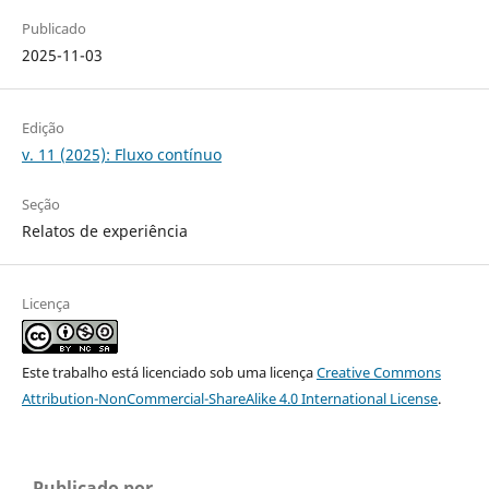
Publicado
2025-11-03
Edição
v. 11 (2025): Fluxo contínuo
Seção
Relatos de experiência
Licença
Este trabalho está licenciado sob uma licença
Creative Commons
Attribution-NonCommercial-ShareAlike 4.0 International License
.
Publicado por