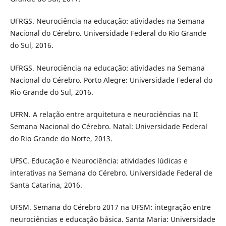
UFRGS. Neurociência na educação: atividades na Semana
Nacional do Cérebro. Universidade Federal do Rio Grande
do Sul, 2016.
UFRGS. Neurociência na educação: atividades na Semana
Nacional do Cérebro. Porto Alegre: Universidade Federal do
Rio Grande do Sul, 2016.
UFRN. A relação entre arquitetura e neurociências na II
Semana Nacional do Cérebro. Natal: Universidade Federal
do Rio Grande do Norte, 2013.
UFSC. Educação e Neurociência: atividades lúdicas e
interativas na Semana do Cérebro. Universidade Federal de
Santa Catarina, 2016.
UFSM. Semana do Cérebro 2017 na UFSM: integração entre
neurociências e educação básica. Santa Maria: Universidade