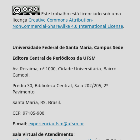
Este trabalho está licenciado sob uma
licença
Creative Commons Attribution-
NonCommercial-ShareAlike 4.0 International License
.
Universidade Federal de Santa Maria, Campus Sede
Editora Central de Periódicos da UFSM
Av. Roraima, nº 1000. Cidade Universitária. Bairro
Camobi.
Prédio 30, Biblioteca Central, Sala 202/205, 2º
Pavimento.
Santa Maria, RS. Brasil.
CEP: 97105-900
E-mail
:
experienciaufsm@ufsm.br
Sala Virtual de Atendimento
: