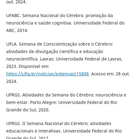
out. 2024.
UFABC. Semana Nacional do Cérebro: promoção da
neurociência e saúde cognitiva. Universidade Federal do
ABC, 2014.
UFLA. Semana de Conscientização sobre o Cérebro:
atividades de divulgação científica e educação
neurocientífica. Lavras: Universidade Federal de Lavras,
2023. Disponível em:
https://ufla.br/noticias/extensao/15808
. Acesso em: 28 out.
2024.
UFRGS. Atividades da Semana do Cérebro: neurociência e
bem-estar. Porto Alegre: Universidade Federal do Rio
Grande do Sul, 2020.
UFRGS. II Semana Nacional do Cérebro: atividades
educacionais e interativas. Universidade Federal do Rio
Grande do Sul, 2017.