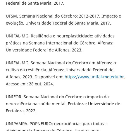
Federal de Santa Maria, 2017.
UFSM. Semana Nacional do Cérebro: 2012-2017. Impacto e
evolução. Universidade Federal de Santa Maria, 2017.
UNIFAL-MG. Resiliência e neuroplasticidade: atividades
práticas na Semana Internacional do Cérebro. Alfenas:
Universidade Federal de Alfenas, 2023.
UNIFAL-MG. Semana Nacional do Cérebro em Alfenas: o
cultivo da resiliência. Alfenas: Universidade Federal de
Alfenas, 2023. Disponível em:
https://www.unifal-mg.edu.br
.
Acesso em: 28 out. 2024.
UNIFOR. Semana Nacional do Cérebro: o impacto da
neurociência na saúde mental. Fortaleza: Universidade de
Fortaleza, 2022.
UNIPAMPA. POPNEURO: neurociências para todos –
atividades da Semana do Cérebro. Uruguaiana: