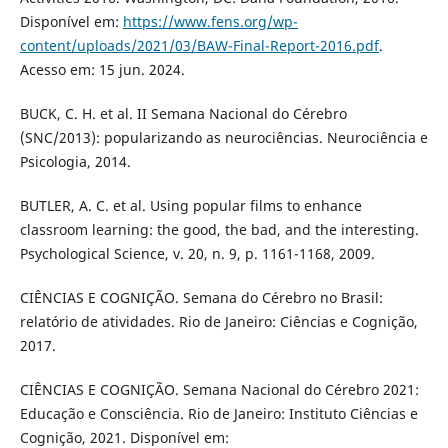
Disponível em:
https://www.fens.org/wp-
content/uploads/2021/03/BAW-Final-Report-2016.pdf
.
Acesso em: 15 jun. 2024.
BUCK, C. H. et al. II Semana Nacional do Cérebro
(SNC/2013): popularizando as neurociências. Neurociência e
Psicologia, 2014.
BUTLER, A. C. et al. Using popular films to enhance
classroom learning: the good, the bad, and the interesting.
Psychological Science, v. 20, n. 9, p. 1161-1168, 2009.
CIÊNCIAS E COGNIÇÃO. Semana do Cérebro no Brasil:
relatório de atividades. Rio de Janeiro: Ciências e Cognição,
2017.
CIÊNCIAS E COGNIÇÃO. Semana Nacional do Cérebro 2021:
Educação e Consciência. Rio de Janeiro: Instituto Ciências e
Cognição, 2021. Disponível em: