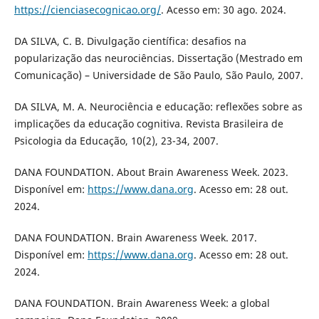
https://cienciasecognicao.org/
. Acesso em: 30 ago. 2024.
DA SILVA, C. B. Divulgação científica: desafios na
popularização das neurociências. Dissertação (Mestrado em
Comunicação) – Universidade de São Paulo, São Paulo, 2007.
DA SILVA, M. A. Neurociência e educação: reflexões sobre as
implicações da educação cognitiva. Revista Brasileira de
Psicologia da Educação, 10(2), 23-34, 2007.
DANA FOUNDATION. About Brain Awareness Week. 2023.
Disponível em:
https://www.dana.org
. Acesso em: 28 out.
2024.
DANA FOUNDATION. Brain Awareness Week. 2017.
Disponível em:
https://www.dana.org
. Acesso em: 28 out.
2024.
DANA FOUNDATION. Brain Awareness Week: a global