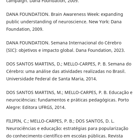
campaign. Dana Foundation, 2009.
DANA FOUNDATION. Brain Awareness Week: expanding
public understanding of neuroscience. New York: Dana
Foundation, 2009.
DANA FOUNDATION. Semana Internacional do Cérebro
(SIC): objetivos e impacto global. Dana Foundation, 2023.
DOS SANTOS MARTINS, D.; MELLO-CARPES, P. B. Semana do
Cérebro: uma análise das atividades realizadas no Brasil.
Universidade Federal de Santa Maria, 2014.
DOS SANTOS MARTINS, M.; MELLO-CARPES, P. B. Educação e
neurociências: fundamentos e práticas pedagógicas. Porto
Alegre: Editora UFRGS, 2014.
FILIPIN, C.; MELLO-CARPES, P. B.; DOS SANTOS, D. L.
Neurociências e educação: estratégias para popularização
do conhecimento científico em escolas públicas. Revista