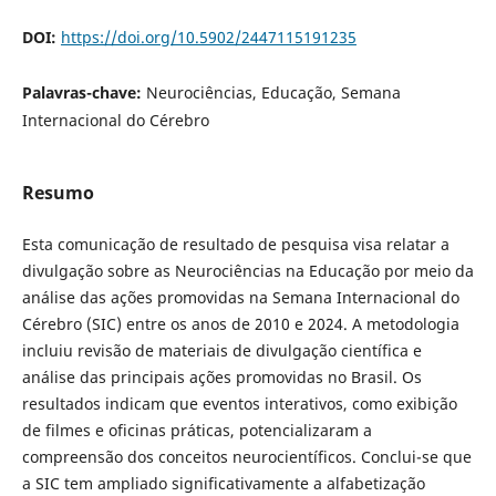
DOI:
https://doi.org/10.5902/2447115191235
Palavras-chave:
Neurociências, Educação, Semana
Internacional do Cérebro
Resumo
Esta comunicação de resultado de pesquisa visa relatar a
divulgação sobre as Neurociências na Educação por meio da
análise das ações promovidas na Semana Internacional do
Cérebro (SIC) entre os anos de 2010 e 2024. A metodologia
incluiu revisão de materiais de divulgação científica e
análise das principais ações promovidas no Brasil. Os
resultados indicam que eventos interativos, como exibição
de filmes e oficinas práticas, potencializaram a
compreensão dos conceitos neurocientíficos. Conclui-se que
a SIC tem ampliado significativamente a alfabetização