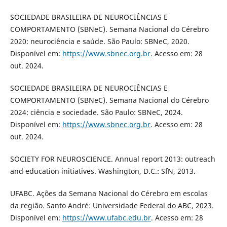
SOCIEDADE BRASILEIRA DE NEUROCIÊNCIAS E
COMPORTAMENTO (SBNeC). Semana Nacional do Cérebro
2020: neurociência e saúde. São Paulo: SBNeC, 2020.
Disponível em:
https://www.sbnec.org.br
. Acesso em: 28
out. 2024.
SOCIEDADE BRASILEIRA DE NEUROCIÊNCIAS E
COMPORTAMENTO (SBNeC). Semana Nacional do Cérebro
2024: ciência e sociedade. São Paulo: SBNeC, 2024.
Disponível em:
https://www.sbnec.org.br
. Acesso em: 28
out. 2024.
SOCIETY FOR NEUROSCIENCE. Annual report 2013: outreach
and education initiatives. Washington, D.C.: SfN, 2013.
UFABC. Ações da Semana Nacional do Cérebro em escolas
da região. Santo André: Universidade Federal do ABC, 2023.
Disponível em:
https://www.ufabc.edu.br
. Acesso em: 28