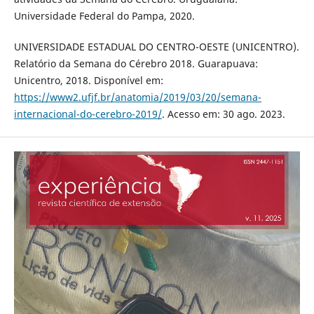
Universidade Federal do Pampa, 2020.
UNIVERSIDADE ESTADUAL DO CENTRO-OESTE (UNICENTRO).
Relatório da Semana do Cérebro 2018. Guarapuava:
Unicentro, 2018. Disponível em:
https://www2.ufjf.br/anatomia/2019/03/20/semana-
internacional-do-cerebro-2019/
. Acesso em: 30 ago. 2023.