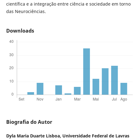
científica e a integração entre ciência e sociedade em torno
das Neurociências.
Downloads
Biografia do Autor
Dyla Maria Duarte Lisboa,
Universidade Federal de Lavras