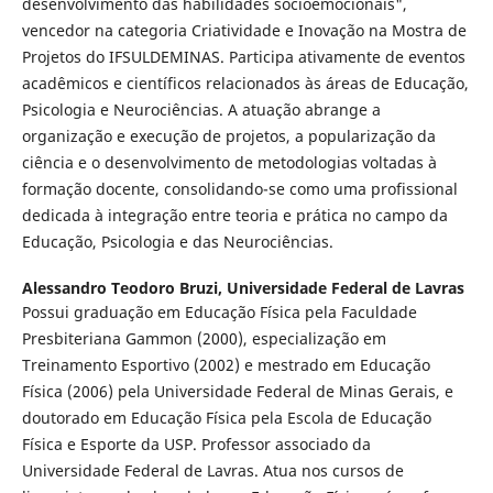
desenvolvimento das habilidades socioemocionais",
vencedor na categoria Criatividade e Inovação na Mostra de
Projetos do IFSULDEMINAS. Participa ativamente de eventos
acadêmicos e científicos relacionados às áreas de Educação,
Psicologia e Neurociências. A atuação abrange a
organização e execução de projetos, a popularização da
ciência e o desenvolvimento de metodologias voltadas à
formação docente, consolidando-se como uma profissional
dedicada à integração entre teoria e prática no campo da
Educação, Psicologia e das Neurociências.
Alessandro Teodoro Bruzi,
Universidade Federal de Lavras
Possui graduação em Educação Física pela Faculdade
Presbiteriana Gammon (2000), especialização em
Treinamento Esportivo (2002) e mestrado em Educação
Física (2006) pela Universidade Federal de Minas Gerais, e
doutorado em Educação Física pela Escola de Educação
Física e Esporte da USP. Professor associado da
Universidade Federal de Lavras. Atua nos cursos de