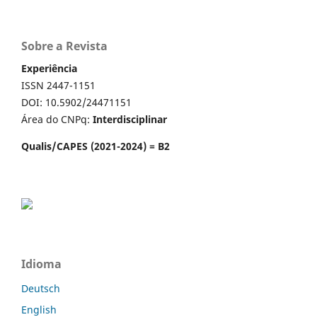
Sobre a Revista
Experiência
ISSN 2447-1151
DOI: 10.5902/24471151
Área do CNPq:
Interdisciplinar
Qualis/CAPES (2021-2024) = B2
Idioma
Deutsch
English