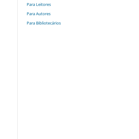
Para Leitores
Para Autores
Para Bibliotecários