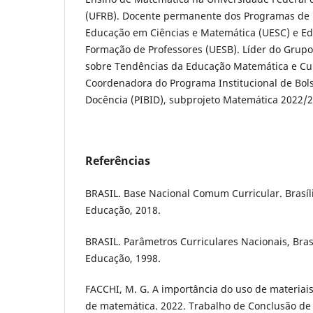
(UFRB). Docente permanente dos Programas de
Educação em Ciências e Matemática (UESC) e Edu
Formação de Professores (UESB). Líder do Grupo
sobre Tendências da Educação Matemática e Cu
Coordenadora do Programa Institucional de Bols
Docência (PIBID), subprojeto Matemática 2022/2
Referências
BRASIL. Base Nacional Comum Curricular. Brasíli
Educação, 2018.
BRASIL. Parâmetros Curriculares Nacionais, Brasí
Educação, 1998.
FACCHI, M. G. A importância do uso de materiai
de matemática. 2022. Trabalho de Conclusão de