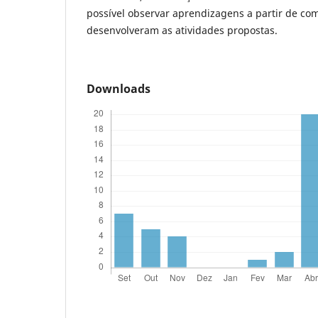
possível observar aprendizagens a partir de co
desenvolveram as atividades propostas.
Downloads