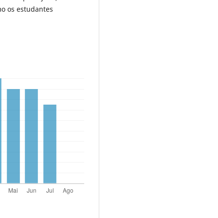
mo os estudantes