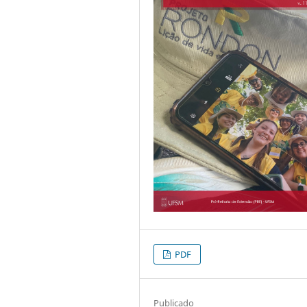
PDF
Publicado