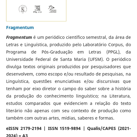
Fragmentum
Fragmentum
é um periódico científico semestral, da área de
Letras e Linguística, produzido pelo Laboratório Corpus, do
Programa de Pós-Graduação em Letras (PPGL), da
Universidade Federal de Santa Maria (UFSM). O periódico
divulga textos originais produzidos por pesquisadores que
desenvolvem, como escopo e/ou resultado de pesquisas, na
Linguística, questões enunciativas e/ou discursivas que
tenham por eixo diretor o campo do saber sobre a história
da produção do conhecimento linguístico; na Literatura,
estudos comparados que evidenciem a relação do texto
literário não apenas com seu contexto de produção como
também com outras artes, mídias, saberes e formas.
eISSN 2179-2194 | ISSN 1519-9894 | Qualis/CAPES (2021-
2024) = A3