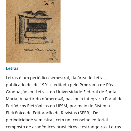
Letras
Letras é um periódico semestral, da área de Letras,
publicado desde 1991 e editado pelo Programa de Pós-
Graduação em Letras, da Universidade Federal de Santa
Maria. A partir do número 46, passou a integrar o Portal de
Periódicos Eletrônicos da UFSM, por meio do Sistema
Eletrônico de Editoração de Revistas (SEER). De
periodicidade semestral, com um conselho editorial
composto de acadêmicos brasileiros e estrangeiros, Letras