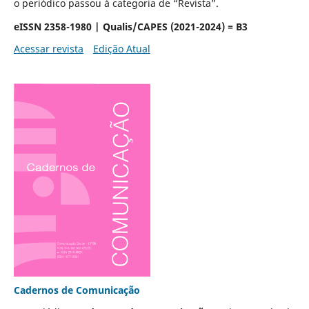
o periódico passou à categoria de “Revista”.
eISSN 2358-1980 | Qualis/CAPES (2021-2024) = B3
Acessar revista
Edição Atual
Cadernos de Comunicação