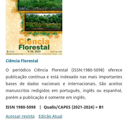
Ciência Florestal
O periódico Ciência Florestal (ISSN:1980-5098) oferece
publicação contínua e está indexado nas mais importantes
bases de dados nacionais e internacionais. São aceitos
manuscritos redigidos em português, inglês ou espanhol,
porém a publicação é somente em inglês.
ISSN 1980-5098 | Qualis/CAPES (2021-2024) = B1
Acessar revista
Edição Atual