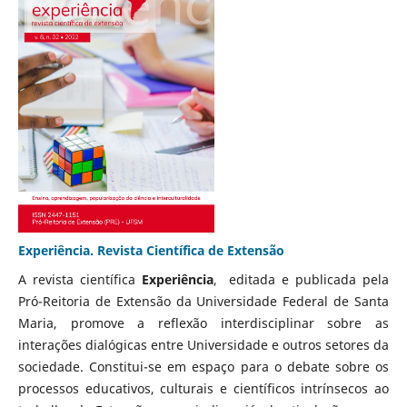
Experiência. Revista Científica de Extensão
A revista científica
Experiência
, editada e publicada pela
Pró-Reitoria de Extensão da Universidade Federal de Santa
Maria, promove a reflexão interdisciplinar sobre as
interações dialógicas entre Universidade e outros setores da
sociedade. Constitui-se em espaço para o debate sobre os
processos educativos, culturais e científicos intrínsecos ao