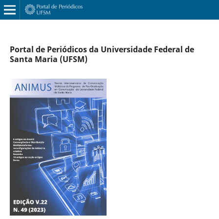
Portal de Periódicos da Universidade Federal de
Santa Maria (UFSM)