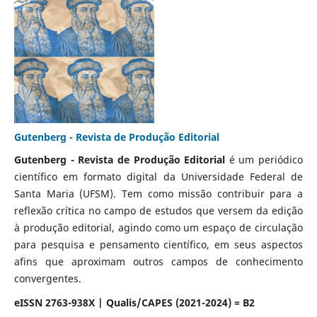
Gutenberg - Revista de Produção Editorial
Gutenberg - Revista de Produção Editorial
é um periódico
científico em formato digital da Universidade Federal de
Santa Maria (UFSM). Tem como missão contribuir para a
reflexão crítica no campo de estudos que versem da edição
à produção editorial, agindo como um espaço de circulação
para pesquisa e pensamento científico, em seus aspectos
afins que aproximam outros campos de conhecimento
convergentes.
eISSN 2763-938X | Qualis/CAPES (2021-2024) = B2