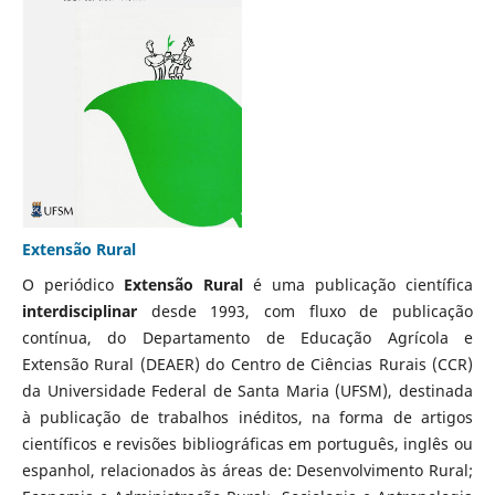
Extensão Rural
O periódico
Extensão Rural
é uma publicação científica
interdisciplinar
desde 1993, com fluxo de publicação
contínua, do Departamento de Educação Agrícola e
Extensão Rural (DEAER) do Centro de Ciências Rurais (CCR)
da Universidade Federal de Santa Maria (UFSM), destinada
à publicação de trabalhos inéditos, na forma de artigos
científicos e revisões bibliográficas em português, inglês ou
espanhol, relacionados às áreas de: Desenvolvimento Rural;