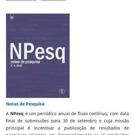
Notas de Pesquisa
A
NPesq
é um periódico anual de fluxo contínuo, com data
final de submissões para 30 de setembro e cuja missão
principal é incentivar a publicação de resultados de