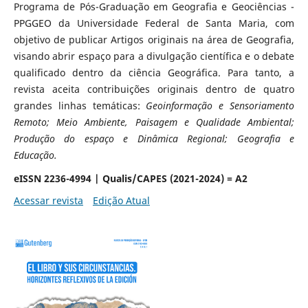
Programa de Pós-Graduação em Geografia e Geociências -
PPGGEO da Universidade Federal de Santa Maria, com
objetivo de publicar Artigos originais na área de Geografia,
visando abrir espaço para a divulgação científica e o debate
qualificado dentro da ciência Geográfica. Para tanto, a
revista aceita contribuições originais dentro de quatro
grandes linhas temáticas:
Geoinformação e Sensoriamento
Remoto; Meio Ambiente, Paisagem e Qualidade Ambiental;
Produção do espaço e Dinâmica Regional; Geografia e
Educação.
eISSN 2236-4994 | Qualis/CAPES (2021-2024) = A2
Acessar revista
Edição Atual