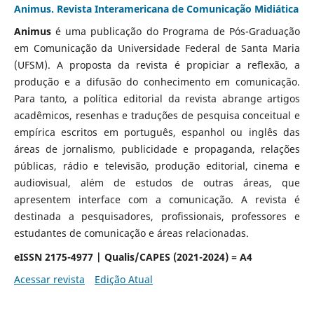
Animus. Revista Interamericana de Comunicação Midiática
Animus
é uma publicação do Programa de Pós-Graduação
em Comunicação da Universidade Federal de Santa Maria
(UFSM). A proposta da revista é propiciar a reflexão, a
produção e a difusão do conhecimento em comunicação.
Para tanto, a política editorial da revista abrange artigos
acadêmicos, resenhas e traduções de pesquisa conceitual e
empírica escritos em português, espanhol ou inglês das
áreas de jornalismo, publicidade e propaganda, relações
públicas, rádio e televisão, produção editorial, cinema e
audiovisual, além de estudos de outras áreas, que
apresentem interface com a comunicação. A revista é
destinada a pesquisadores, profissionais, professores e
estudantes de comunicação e áreas relacionadas.
eISSN 2175-4977 | Qualis/CAPES (2021-2024) = A4
Acessar revista
Edição Atual