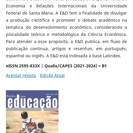
Economia e Relações Internacionais da Universidade
Federal de Santa Maria. A E&D tem a finalidade de divulgar
a produção científica e promover o debate acadêmico na
temática do desenvolvimento econômico, considerando a
pluralidade teórica e metodológica da Ciência Econômica.
Para atender a esse propósito, a E&D publica, em fluxo de
publicação contínua, artigos e resenhas, em português,
espanhol ou inglês. A E&D está indexada à base Latindex.
eISSN 2595-833X | Qualis/CAPES (2021-2024) = B1
Acessar revista
Edição Atual