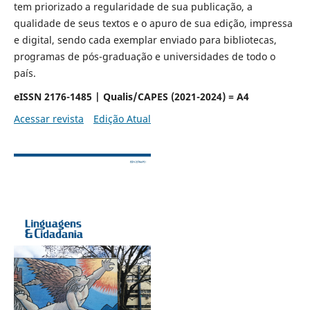
tem priorizado a regularidade de sua publicação, a
qualidade de seus textos e o apuro de sua edição, impressa
e digital, sendo cada exemplar enviado para bibliotecas,
programas de pós-graduação e universidades de todo o
país.
eISSN 2176-1485 | Qualis/CAPES (2021-2024) = A4
Acessar revista
Edição Atual