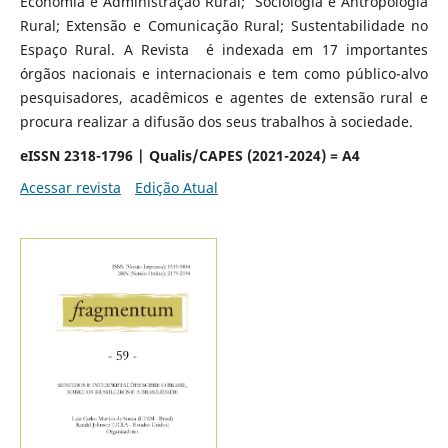
Economia e Administração Rural; Sociologia e Antropologia
Rural; Extensão e Comunicação Rural; Sustentabilidade no
Espaço Rural. A Revista é indexada em 17 importantes
órgãos nacionais e internacionais e tem como público-alvo
pesquisadores, acadêmicos e agentes de extensão rural e
procura realizar a difusão dos seus trabalhos à sociedade.
eISSN 2318-1796 | Qualis/CAPES (2021-2024) = A4
Acessar revista
Edição Atual