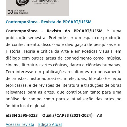
Contemporânea - Revista do PPGART/UFSM
Contemporânea
-
Revista do PPGART/UFSM
é uma
publicação semestral. Pretende ser um espaço de produção
de conhecimento, discussão e divulgação de pesquisas em
História, Teoria e Crítica da Arte e em Poéticas Visuais, em
diálogo com outras áreas de conhecimento como: música,
cinema, literatura, artes cênicas, dança e ciências humanas.
Tem interesse em publicações resultantes do pensamento
de artistas, historiadoras/es, intelectuais, filósofas/os e/ou
teóricas/as, e de revisões de literatura e traduções de obras
relevantes para as artes, que contribuam tanto para uma
análise do campo como para a atualização das artes no
âmbito local e global.
eISSN 2595-5233 | Qualis/CAPES (2021-2024) = A3
Acessar revista
Edição Atual