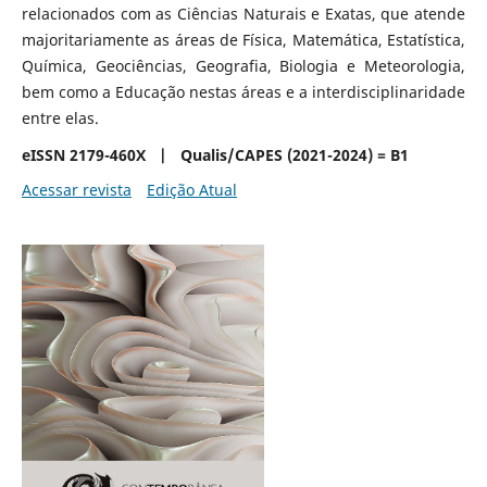
relacionados com as Ciências Naturais e Exatas, que atende
majoritariamente as áreas de Física, Matemática, Estatística,
Química, Geociências, Geografia, Biologia e Meteorologia,
bem como a Educação nestas áreas e a interdisciplinaridade
entre elas.
eISSN
2179-460X
| Qualis/CAPES (2021-2024) = B1
Acessar revista
Edição Atual