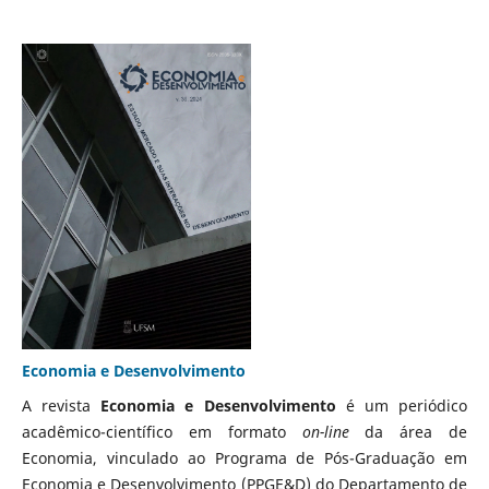
Economia e Desenvolvimento
A revista
Economia e Desenvolvimento
é um periódico
acadêmico-científico em formato
on-line
da área de
Economia, vinculado ao Programa de Pós-Graduação em
Economia e Desenvolvimento (PPGE&D) do Departamento de