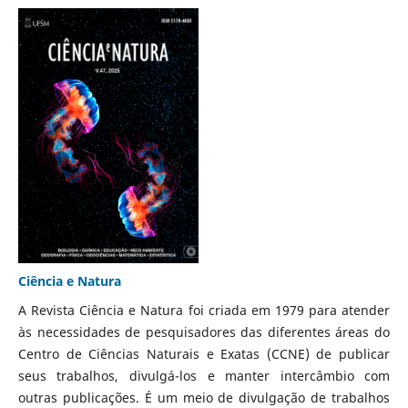
Ciência e Natura
A Revista Ciência e Natura foi criada em 1979 para atender
às necessidades de pesquisadores das diferentes áreas do
Centro de Ciências Naturais e Exatas (CCNE) de publicar
seus trabalhos, divulgá-los e manter intercâmbio com
outras publicações. É um meio de divulgação de trabalhos