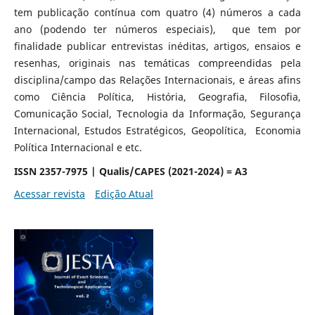
tem publicação contínua com quatro (4) números a cada
ano (podendo ter números especiais), que tem por
finalidade publicar entrevistas inéditas, artigos, ensaios e
resenhas, originais nas temáticas compreendidas pela
disciplina/campo das Relações Internacionais, e áreas afins
como Ciência Política, História, Geografia, Filosofia,
Comunicação Social, Tecnologia da Informação, Segurança
Internacional, Estudos Estratégicos, Geopolítica, Economia
Política Internacional e etc.
ISSN 2357-7975 | Qualis/CAPES (2021-2024) = A3
Acessar revista
Edição Atual