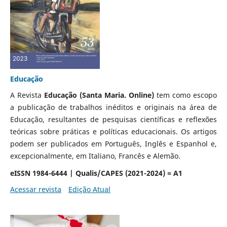
Educação
A Revista
Educação (Santa Maria. Online)
tem como escopo
a publicação de trabalhos inéditos e originais na área de
Educação, resultantes de pesquisas científicas e reflexões
teóricas sobre práticas e políticas educacionais. Os artigos
podem ser publicados em Português, Inglês e Espanhol e,
excepcionalmente, em Italiano, Francês e Alemão.
eISSN 1984-6444 | Qualis/CAPES (2021-2024) = A1
Acessar revista
Edição Atual