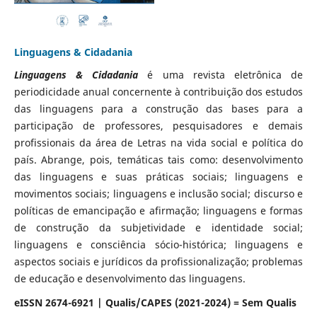
Linguagens & Cidadania
Linguagens & Cidadania
é uma revista eletrônica de
periodicidade anual concernente à contribuição dos estudos
das linguagens para a construção das bases para a
participação de professores, pesquisadores e demais
profissionais da área de Letras na vida social e política do
país. Abrange, pois, temáticas tais como: desenvolvimento
das linguagens e suas práticas sociais; linguagens e
movimentos sociais; linguagens e inclusão social; discurso e
políticas de emancipação e afirmação; linguagens e formas
de construção da subjetividade e identidade social;
linguagens e consciência sócio-histórica; linguagens e
aspectos sociais e jurídicos da profissionalização; problemas
de educação e desenvolvimento das linguagens.
eISSN 2674-6921 | Qualis/CAPES (2021-2024) = Sem Qualis