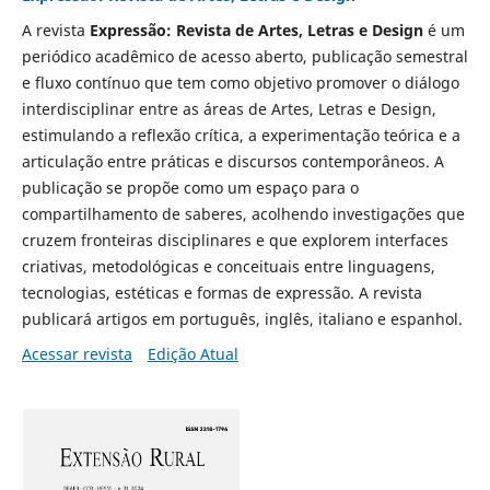
A revista
Expressão: Revista de Artes, Letras e Design
é um
periódico acadêmico de acesso aberto, publicação semestral
e fluxo contínuo que tem como objetivo promover o diálogo
interdisciplinar entre as áreas de Artes, Letras e Design,
estimulando a reflexão crítica, a experimentação teórica e a
articulação entre práticas e discursos contemporâneos. A
publicação se propõe como um espaço para o
compartilhamento de saberes, acolhendo investigações que
cruzem fronteiras disciplinares e que explorem interfaces
criativas, metodológicas e conceituais entre linguagens,
tecnologias, estéticas e formas de expressão. A revista
publicará artigos em português, inglês, italiano e espanhol.
Acessar revista
Edição Atual