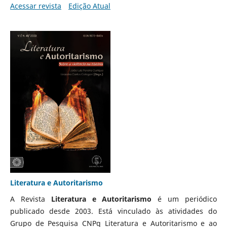
Acessar revista
Edição Atual
Literatura e Autoritarismo
A Revista
Literatura e Autoritarismo
é um periódico
publicado desde 2003. Está vinculado às atividades do
Grupo de Pesquisa CNPq Literatura e Autoritarismo e ao