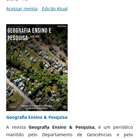
Acessar revista
Edição Atual
Geografia Ensino & Pesquisa
A revista
Geografia Ensino & Pesquisa,
é um periódico
mantido pelo Departamento de Geociências e pelo