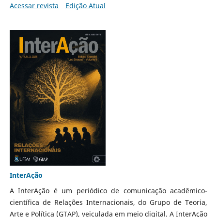
Acessar revista
Edição Atual
InterAção
A InterAção é um periódico de comunicação acadêmico-
científica de Relações Internacionais, do Grupo de Teoria,
Arte e Política (GTAP), veiculada em meio digital. A InterAção