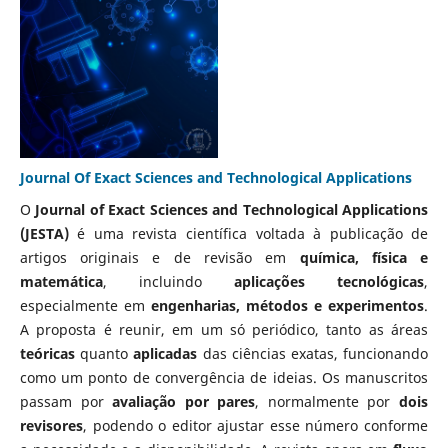
Journal Of Exact Sciences and Technological Applications
O
Journal of Exact Sciences and Technological Applications
(JESTA)
é uma revista científica voltada à publicação de
artigos originais e de revisão em
química, física e
matemática
, incluindo
aplicações tecnológicas
,
especialmente em
engenharias, métodos e experimentos
.
A proposta é reunir, em um só periódico, tanto as áreas
teóricas
quanto
aplicadas
das ciências exatas, funcionando
como um ponto de convergência de ideias. Os manuscritos
passam por
avaliação por pares
, normalmente por
dois
revisores
, podendo o editor ajustar esse número conforme