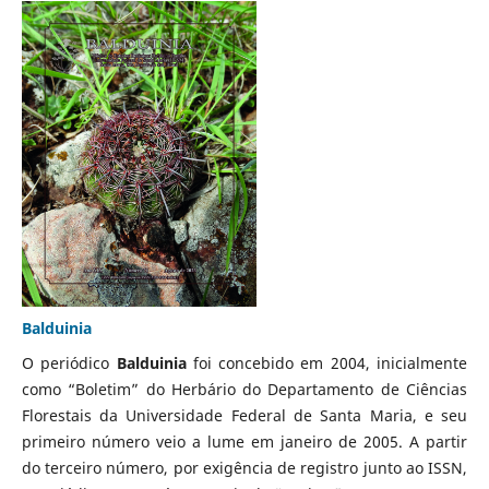
Balduinia
O periódico
Balduinia
foi concebido em 2004, inicialmente
como “Boletim” do Herbário do Departamento de Ciências
Florestais da Universidade Federal de Santa Maria, e seu
primeiro número veio a lume em janeiro de 2005. A partir
do terceiro número, por exigência de registro junto ao ISSN,