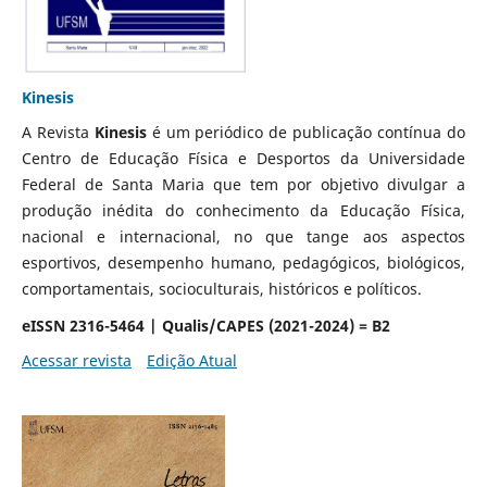
Kinesis
A Revista
Kinesis
é um periódico de publicação contínua do
Centro de Educação Física e Desportos da Universidade
Federal de Santa Maria que tem por objetivo divulgar a
produção inédita do conhecimento da Educação Física,
nacional e internacional, no que tange aos aspectos
esportivos, desempenho humano, pedagógicos, biológicos,
comportamentais, socioculturais, históricos e políticos.
eISSN 2316-5464 | Qualis/CAPES (2021-2024) = B2
Acessar revista
Edição Atual