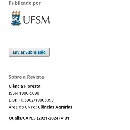
Publicado por
Enviar Submissão
Sobre a Revista
Ciência Florestal
ISSN 1980-5098
DOI: 10.5902/19805098
Área do CNPq:
Ciências Agrárias
Qualis/CAPES (2021-2024) = B1