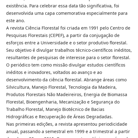
existência. Para celebrar essa data tão significativa, foi
desenvolvida uma capa comemorativa especialmente para
este ano.
A revista Ciência Florestal foi criada em 1991 pelo Centro de
Pesquisas Florestais (CEPEF), a partir da conjugação de
esforços entre a Universidade e o setor produtivo florestal.
Seu objetivo é divulgar trabalhos técnico-científicos inéditos,
resultantes de pesquisas de interesse para o setor florestal.
O periódico tem como missão divulgar estudos científicos
inéditos e inovadores, voltados ao avanço e ao
desenvolvimento da ciência florestal. Abrange áreas como
Silvicultura, Manejo Florestal, Tecnologia da Madeira,
Produtos Florestais Não Madeireiros, Energia de Biomassa
Florestal, Bioengenharia, Mecanização e Segurança do
Trabalho Florestal, Manejo Biotécnico de Bacias
Hidrográficas e Recuperação de Áreas Degradadas.
Nas primeiras edições, a revista apresentou periodicidade
anual, passando a semestral em 1999 e a trimestral a partir