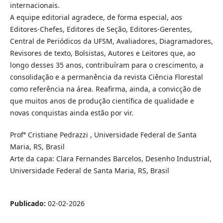
internacionais.
A equipe editorial agradece, de forma especial, aos
Editores-Chefes, Editores de Seção, Editores-Gerentes,
Central de Periódicos da UFSM, Avaliadores, Diagramadores,
Revisores de texto, Bolsistas, Autores e Leitores que, ao
longo desses 35 anos, contribuíram para o crescimento, a
consolidação e a permanência da revista Ciência Florestal
como referência na área. Reafirma, ainda, a convicção de
que muitos anos de produção científica de qualidade e
novas conquistas ainda estão por vir.
Profª Cristiane Pedrazzi , Universidade Federal de Santa
Maria, RS, Brasil
Arte da capa: Clara Fernandes Barcelos, Desenho Industrial,
Universidade Federal de Santa Maria, RS, Brasil
Publicado:
02-02-2026