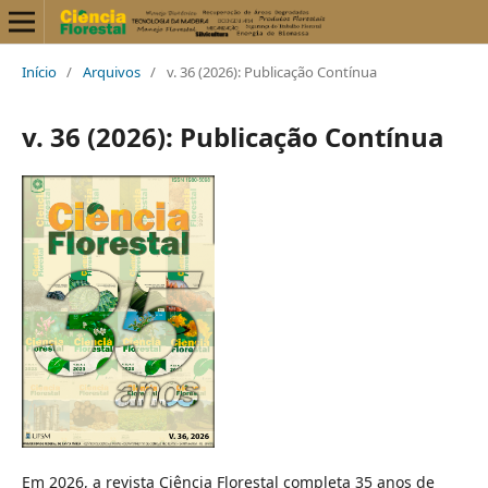
Início
/
Arquivos
/
v. 36 (2026): Publicação Contínua
v. 36 (2026): Publicação Contínua
Em 2026, a revista Ciência Florestal completa 35 anos de