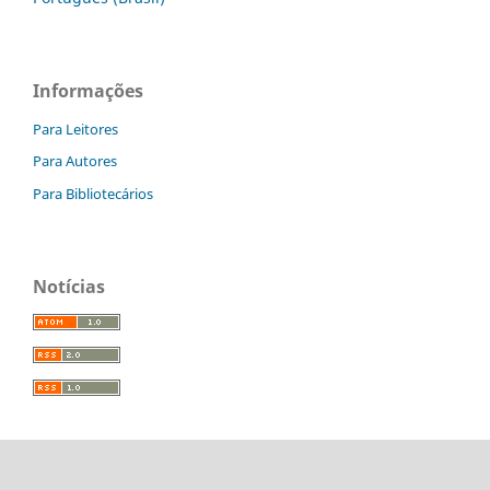
Informações
Para Leitores
Para Autores
Para Bibliotecários
Notícias