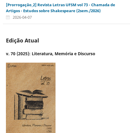
[Prorrogação_2] Revista Letras UFSM vol 73 - Chamada de
Artigos - Estudos sobre Shakespeare (2sem./2026)
2026-04-07
Edição Atual
v. 70 (2025): Literatura, Memória e Discurso