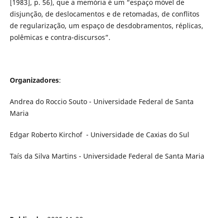
[1983], p. 56), que a memória é um “espaço móvel de
disjunção, de deslocamentos e de retomadas, de conflitos
de regularização, um espaço de desdobramentos, réplicas,
polêmicas e contra-discursos”.
Organizadores
:
Andrea do Roccio Souto - Universidade Federal de Santa
Maria
Edgar Roberto Kirchof - Universidade de Caxias do Sul
Taís da Silva Martins - Universidade Federal de Santa Maria