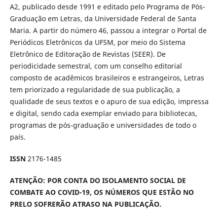
A2, publicado desde 1991 e editado pelo Programa de Pós-
Graduação em Letras, da Universidade Federal de Santa
Maria. A partir do número 46, passou a integrar o Portal de
Periódicos Eletrônicos da UFSM, por meio do Sistema
Eletrônico de Editoração de Revistas (SEER). De
periodicidade semestral, com um conselho editorial
composto de acadêmicos brasileiros e estrangeiros, Letras
tem priorizado a regularidade de sua publicação, a
qualidade de seus textos e o apuro de sua edição, impressa
e digital, sendo cada exemplar enviado para bibliotecas,
programas de pós-graduação e universidades de todo o
país.
ISSN
2176-1485
ATENÇÃO: POR CONTA DO ISOLAMENTO SOCIAL DE
COMBATE AO COVID-19, OS NÚMEROS QUE ESTÃO NO
PRELO SOFRERÃO ATRASO NA PUBLICAÇÃO.