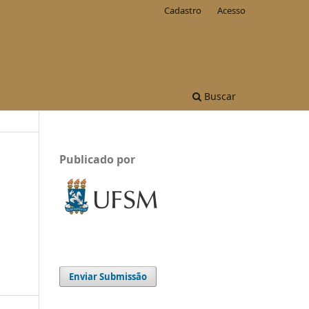
Cadastro
Acesso
Buscar
Publicado por
Enviar Submissão