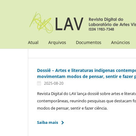
Atual
Arquivos
Documentos
Anúncios
Dossiê – Artes e literaturas indígenas contemp
movimentam modos de pensar, sentir e fazer 
2025-08-20
Revista Digital do LAV lança dossiê sobre artes e litera
contemporâneas, reunindo pesquisas que destacam for
modos de pensar, sentir e fazer ciência.
Saiba mais