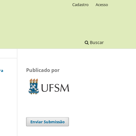
Cadastro
Acesso
Buscar
Publicado por
ra
Enviar Submissão