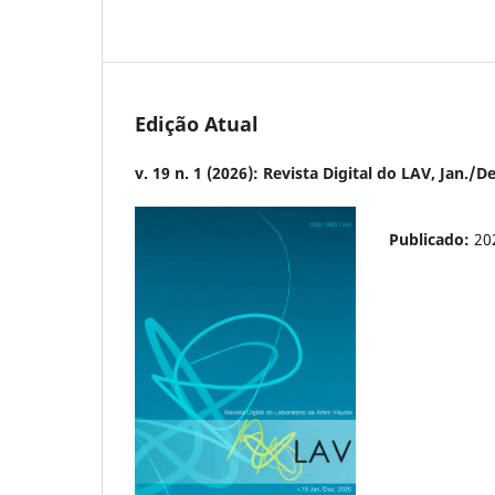
Edição Atual
v. 19 n. 1 (2026): Revista Digital do LAV, Jan./D
Publicado:
20