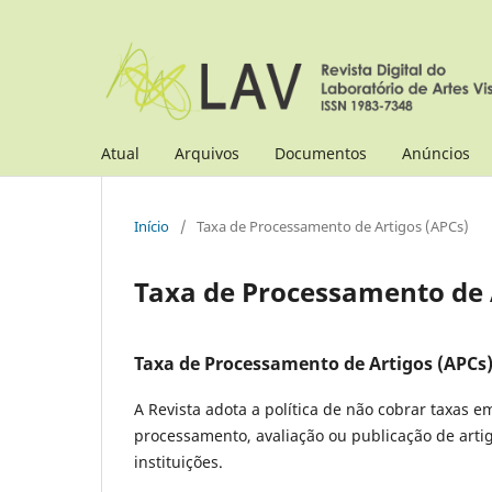
Atual
Arquivos
Documentos
Anúncios
Início
/
Taxa de Processamento de Artigos (APCs)
Taxa de Processamento de 
Taxa de Processamento de Artigos (APCs
A Revista adota a política de não cobrar taxas e
processamento, avaliação ou publicação de artig
instituições.