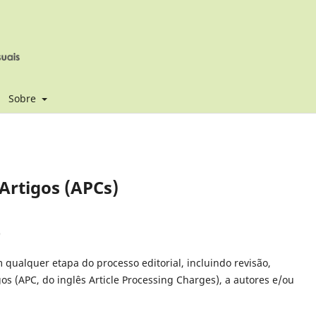
Sobre
Artigos (APCs)
)
m qualquer etapa do processo editorial, incluindo revisão,
os (APC, do inglês Article Processing Charges), a autores e/ou