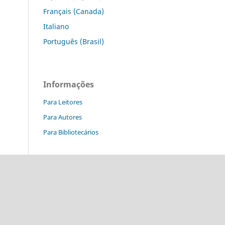
Français (Canada)
Italiano
Português (Brasil)
Informações
Para Leitores
Para Autores
Para Bibliotecários