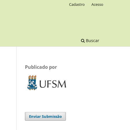
Cadastro
Acesso
Buscar
Publicado por
Enviar Submissão