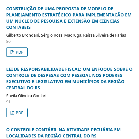
CONSTRUÇÃO DE UMA PROPOSTA DE MODELO DE
PLANEJAMENTO ESTRATÉGICO PARA IMPLEMENTAÇÃO EM
UM NÚCLEO DE PESQUISA E EXTENSÃO EM CIÊNCIAS
CONTÁBEIS
Gilberto Brondani, Sérgio Rossi Madruga, Raíssa Silveira de Farias
80
PDF
LEI DE RESPONSABILIDADE FISCAL: UM ENFOQUE SOBRE O
CONTROLE DE DESPESAS COM PESSOAL NOS PODERES
EXECUTIVO E LEGISLATIVO EM MUNICÍPIOS DA REGIÃO
CENTRAL DO RS
Sheila Oliveira Goulart
91
PDF
O CONTROLE CONTÁBIL NA ATIVIDADE PECUÁRIA EM
LOCALIDADES DA REGIÃO CENTRAL DO RS