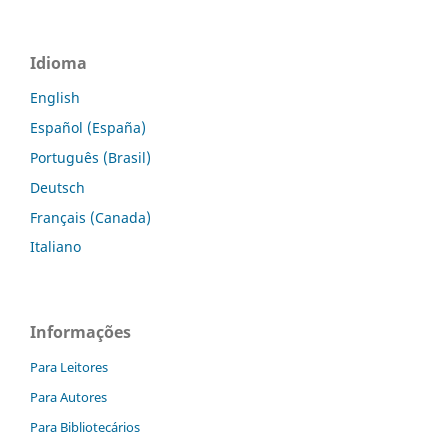
Idioma
English
Español (España)
Português (Brasil)
Deutsch
Français (Canada)
Italiano
Informações
Para Leitores
Para Autores
Para Bibliotecários