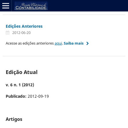
Edições Anteriores
2012-06-20
Acesse as edições anteriores
aqui
.
Saiba mais
Edição Atual
v. 6 n. 1 (2012)
Publicado:
2012-09-19
Artigos