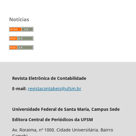
Notícias
Revista Eletrônica de Contabilidade
E-mail:
revistacontabeis@ufsm.br
Universidade Federal de Santa Maria, Campus Sede
Editora Central de Periódicos da UFSM
Av. Roraima, nº 1000. Cidade Universitária. Bairro
Camobi.