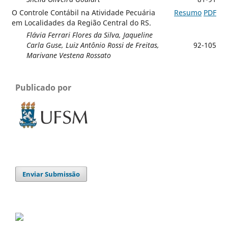
O Controle Contábil na Atividade Pecuária
Resumo
PDF
em Localidades da Região Central do RS.
Flávia Ferrari Flores da Silva, Jaqueline
Carla Guse, Luiz Antônio Rossi de Freitas,
92-105
Marivane Vestena Rossato
Publicado por
Enviar Submissão