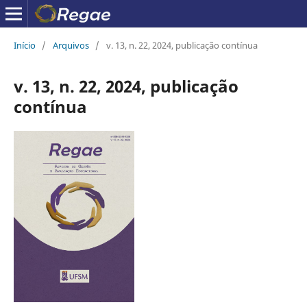
Início
/
Arquivos
/
v. 13, n. 22, 2024, publicação contínua
v. 13, n. 22, 2024, publicação
contínua