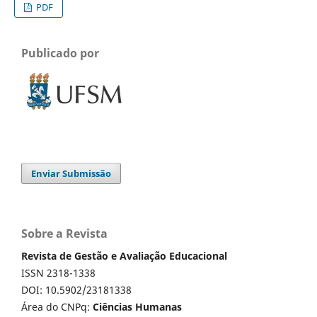
PDF
Publicado por
Enviar Submissão
Sobre a Revista
Revista de Gestão e Avaliação Educacional
ISSN 2318-1338
DOI: 10.5902/23181338
Área do CNPq:
Ciências Humanas