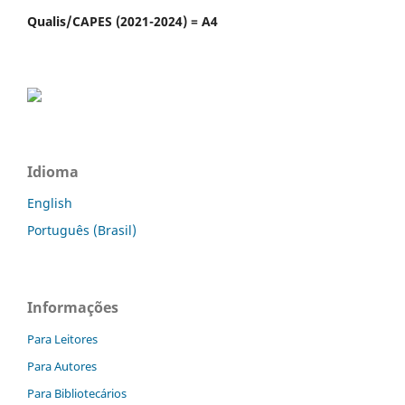
Qualis/CAPES (2021-2024) = A4
Idioma
English
Português (Brasil)
Informações
Para Leitores
Para Autores
Para Bibliotecários