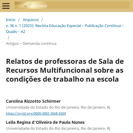
Início
/
Arquivos
/
v. 36 n. 1 (2023): Revista Educação Especial – Publicação Contínua –
Qualis – A2
/
Artigos – Demanda contínua
Relatos de professoras de Sala de
Recursos Multifuncional sobre as
condições de trabalho na escola
Carolina Rizzotto Schirmer
Universidade do Estado do Rio de Janeiro, Rio de Janeiro, RJ
https://orcid.org/0000-0002-3668-0269
Leila Regina d’Oliveira de Paula Nunes
Universidade do Estado do Rio de Janeiro, Rio de Janeiro, RJ