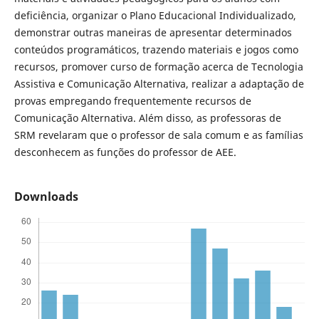
deficiência, organizar o Plano Educacional Individualizado,
demonstrar outras maneiras de apresentar determinados
conteúdos programáticos, trazendo materiais e jogos como
recursos, promover curso de formação acerca de Tecnologia
Assistiva e Comunicação Alternativa, realizar a adaptação de
provas empregando frequentemente recursos de
Comunicação Alternativa. Além disso, as professoras de
SRM revelaram que o professor de sala comum e as famílias
desconhecem as funções do professor de AEE.
Downloads