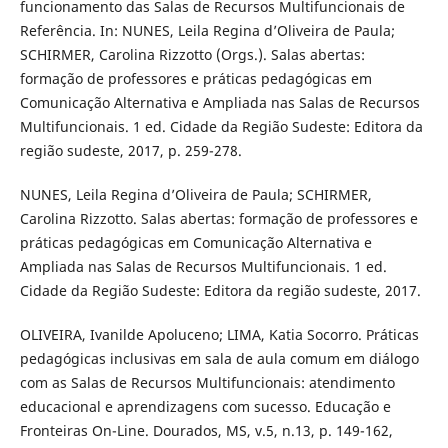
funcionamento das Salas de Recursos Multifuncionais de
Referência. In: NUNES, Leila Regina d’Oliveira de Paula;
SCHIRMER, Carolina Rizzotto (Orgs.). Salas abertas:
formação de professores e práticas pedagógicas em
Comunicação Alternativa e Ampliada nas Salas de Recursos
Multifuncionais. 1 ed. Cidade da Região Sudeste: Editora da
região sudeste, 2017, p. 259-278.
NUNES, Leila Regina d’Oliveira de Paula; SCHIRMER,
Carolina Rizzotto. Salas abertas: formação de professores e
práticas pedagógicas em Comunicação Alternativa e
Ampliada nas Salas de Recursos Multifuncionais. 1 ed.
Cidade da Região Sudeste: Editora da região sudeste, 2017.
OLIVEIRA, Ivanilde Apoluceno; LIMA, Katia Socorro. Práticas
pedagógicas inclusivas em sala de aula comum em diálogo
com as Salas de Recursos Multifuncionais: atendimento
educacional e aprendizagens com sucesso. Educação e
Fronteiras On-Line. Dourados, MS, v.5, n.13, p. 149-162,