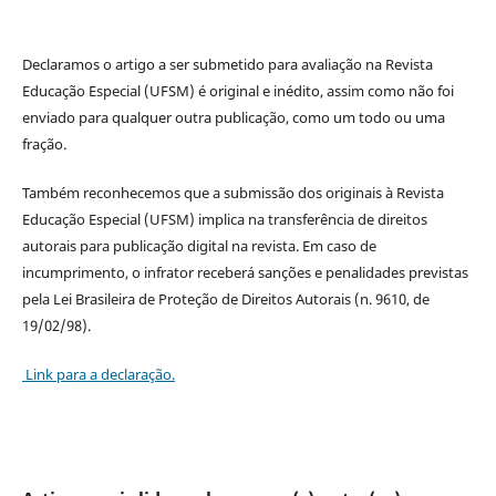
Declaramos o artigo a ser submetido para avaliação na Revista
Educação Especial (UFSM) é original e inédito, assim como não foi
enviado para qualquer outra publicação, como um todo ou uma
fração.
Também reconhecemos que a submissão dos originais à Revista
Educação Especial (UFSM) implica na transferência de direitos
autorais para publicação digital na revista. Em caso de
incumprimento, o infrator receberá sanções e penalidades previstas
pela Lei Brasileira de Proteção de Direitos Autorais (n. 9610, de
19/02/98).
Link para a declaração.