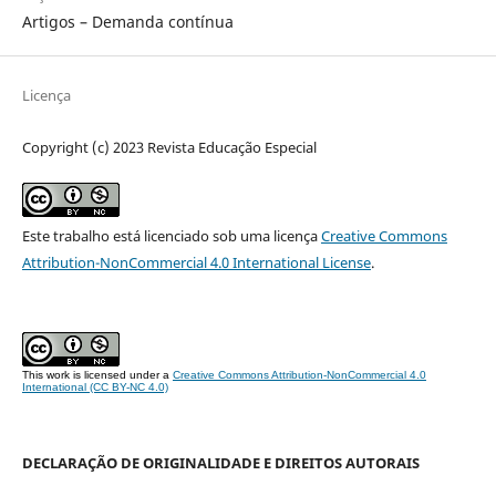
Artigos – Demanda contínua
Licença
Copyright (c) 2023 Revista Educação Especial
Este trabalho está licenciado sob uma licença
Creative Commons
Attribution-NonCommercial 4.0 International License
.
This work is licensed under a
Creative Commons Attribution-NonCommercial 4.0
International (CC BY-NC 4.0)
DECLARAÇÃO DE ORIGINALIDADE E DIREITOS AUTORAIS