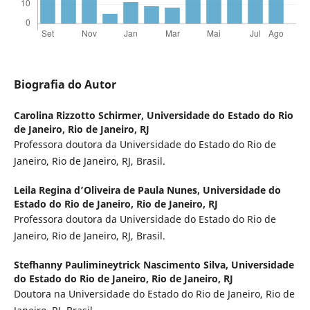
Biografia do Autor
Carolina Rizzotto Schirmer,
Universidade do Estado do Rio
de Janeiro, Rio de Janeiro, RJ
Professora doutora da Universidade do Estado do Rio de
Janeiro, Rio de Janeiro, RJ, Brasil.
Leila Regina d’Oliveira de Paula Nunes,
Universidade do
Estado do Rio de Janeiro, Rio de Janeiro, RJ
Professora doutora da Universidade do Estado do Rio de
Janeiro, Rio de Janeiro, RJ, Brasil.
Stefhanny Paulimineytrick Nascimento Silva,
Universidade
do Estado do Rio de Janeiro, Rio de Janeiro, RJ
Doutora na Universidade do Estado do Rio de Janeiro, Rio de