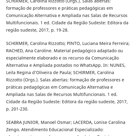
SCHIRMER, Carolina Rizzotto (Orgs.). Salas abertas:
formação de professores e práticas pedagógicas em
Comunicação Alternativa e Ampliada nas Salas de Recursos
Multifuncionais. 1 ed. Cidade da Região Sudeste: Editora da
região sudeste, 2017, p. 19-28.
SCHIRMER, Carolina Rizzotto; PINTO, Luciana Meira Ferreira;
RACHED, Ana Caroline. Material pedagógico adaptado ou
especialmente elaborado e os recurso da Comunicação
Alternativa e Ampliada postados no WhatsApp. In: NUNES,
Leila Regina d’Oliveira de Paula; SCHIRMER, Carolina
Rizzotto (Orgs.). Salas abertas: formação de professores e
práticas pedagógicas em Comunicação Alternativa e
Ampliada nas Salas de Recursos Multifuncionais. 1 ed.
Cidade da Região Sudeste: Editora da região sudeste, 2017,
p. 201-230.
SEABRA JUNIOR, Manoel Osmar; LACERDA, Lonise Carolina
Zengo. Atendimento Educacional Especializado: