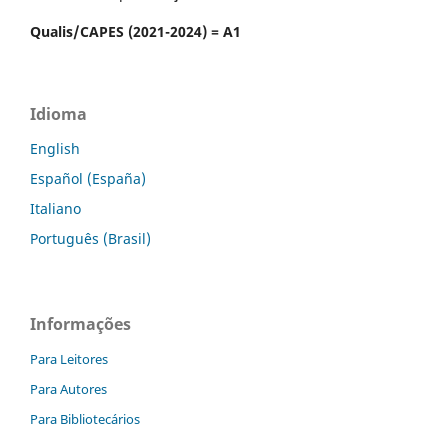
Qualis/CAPES (2021-2024) = A1
Idioma
English
Español (España)
Italiano
Português (Brasil)
Informações
Para Leitores
Para Autores
Para Bibliotecários