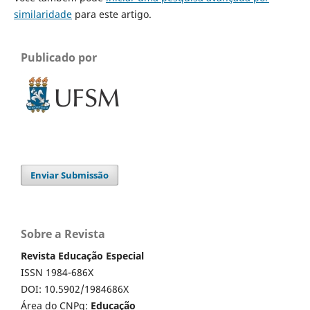
similaridade
para este artigo.
Publicado por
Enviar Submissão
Sobre a Revista
Revista Educação Especial
ISSN 1984-686X
DOI: 10.5902/1984686X
Área do CNPq:
Educação