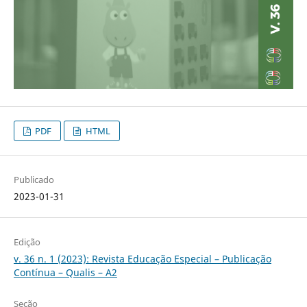
PDF
HTML
Publicado
2023-01-31
Edição
v. 36 n. 1 (2023): Revista Educação Especial – Publicação
Contínua – Qualis – A2
Seção