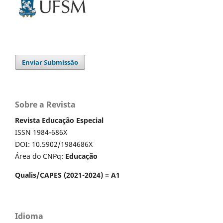
Enviar Submissão
Sobre a Revista
Revista Educação Especial
ISSN 1984-686X
DOI: 10.5902/1984686X
Área do CNPq:
Educação
Qualis/CAPES (2021-2024) = A1
Idioma