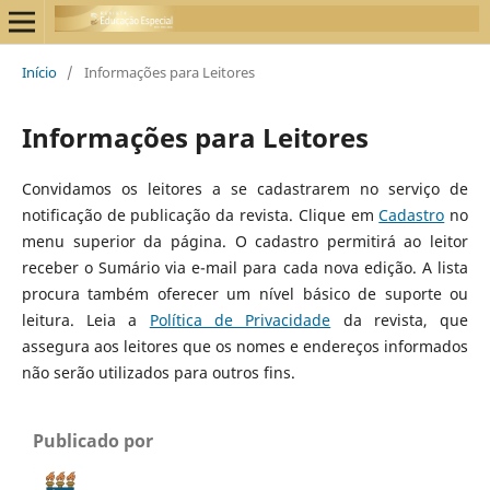
Início
/
Informações para Leitores
Informações para Leitores
Convidamos os leitores a se cadastrarem no serviço de
notificação de publicação da revista. Clique em
Cadastro
no
menu superior da página. O cadastro permitirá ao leitor
receber o Sumário via e-mail para cada nova edição. A lista
procura também oferecer um nível básico de suporte ou
leitura. Leia a
Política de Privacidade
da revista, que
assegura aos leitores que os nomes e endereços informados
não serão utilizados para outros fins.
Publicado por