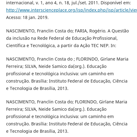
internacional, v. 1, ano 4, n. 18, jul./set. 2011. Disponível em:
http://www.interscienceplace.org/isp/index.php/isp/article/vi
Acesso: 18 jan. 2019.
NASCIMENTO, Franclin Costa do; FARIA, Rogério. A Questão
da inclusão na Rede Federal de Educação Profissional,
Científica e Tecnológica, a partir da Ação TEC NEP. In:
NASCIMENTO, Franclin Costa do ; FLORINDO, Girlane Maria
Ferreira; SILVA, Neide Samico da(org.). Educação
profissional e tecnológica inclusiva: um caminho em
construção. Brasília: Instituto Federal de Educação, Ciência
e Tecnologia de Brasília, 2013.
NASCIMENTO, Franclin Costa do; FLORINDO, Girlane Maria
Ferreira; SILVA, Neide Samico da(org.). Educação
profissional e tecnológica inclusiva: um caminho em
construção. Brasília: Instituto Federal de Educação, Ciência
e Tecnologia de Brasília, 2013.