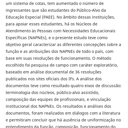
um sistema de cotas, tem aumentado o número de
ingressantes que são estudantes do Público-Alvo da
Educação Especial (PAEE). No âmbito dessas instituições,
para apoiar esses estudantes, há os Núcleos de
Atendimento às Pessoas com Necessidades Educacionais
Específicas (NAPNEs), e o presente estudo teve como
objetivo geral caracterizar as diferentes concepções sobre a
função e as atribuições dos NAPNEs de todo o país, com
base em suas resoluções de funcionamento. O método
escolhido foi pesquisa de campo com caráter exploratório,
baseado em análise documental de 36 resoluções
publicados nos sites oficiais dos IFs. A análise dos
documentos teve como resultado quatro eixos de discussão:
terminologia dos núcleos, público-alvo assistido,
composição das equipes de profissionais, e vinculação
institucional dos NAPNEs. Os resultados e análises dos
documentos, foram realizados em diálogos com a literatura
e permitiram concluir que há ausência de uniformização no
entendimento da função, composição, funcionamento do