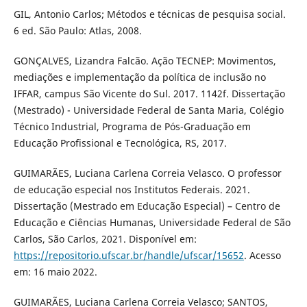
GIL, Antonio Carlos; Métodos e técnicas de pesquisa social.
6 ed. São Paulo: Atlas, 2008.
GONÇALVES, Lizandra Falcão. Ação TECNEP: Movimentos,
mediações e implementação da política de inclusão no
IFFAR, campus São Vicente do Sul. 2017. 1142f. Dissertação
(Mestrado) - Universidade Federal de Santa Maria, Colégio
Técnico Industrial, Programa de Pós-Graduação em
Educação Profissional e Tecnológica, RS, 2017.
GUIMARÃES, Luciana Carlena Correia Velasco. O professor
de educação especial nos Institutos Federais. 2021.
Dissertação (Mestrado em Educação Especial) – Centro de
Educação e Ciências Humanas, Universidade Federal de São
Carlos, São Carlos, 2021. Disponível em:
https://repositorio.ufscar.br/handle/ufscar/15652
. Acesso
em: 16 maio 2022.
GUIMARÃES, Luciana Carlena Correia Velasco; SANTOS,