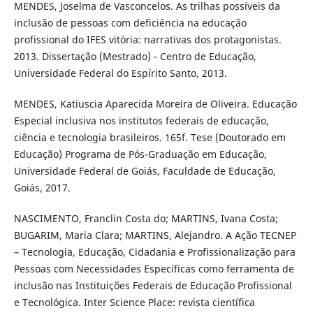
MENDES, Joselma de Vasconcelos. As trilhas possíveis da
inclusão de pessoas com deficiência na educação
profissional do IFES vitória: narrativas dos protagonistas.
2013. Dissertação (Mestrado) - Centro de Educação,
Universidade Federal do Espírito Santo, 2013.
MENDES, Katiuscia Aparecida Moreira de Oliveira. Educação
Especial inclusiva nos institutos federais de educação,
ciência e tecnologia brasileiros. 165f. Tese (Doutorado em
Educação) Programa de Pós-Graduação em Educação,
Universidade Federal de Goiás, Faculdade de Educação,
Goiás, 2017.
NASCIMENTO, Franclin Costa do; MARTINS, Ivana Costa;
BUGARIM, Maria Clara; MARTINS, Alejandro. A Ação TECNEP
– Tecnologia, Educação, Cidadania e Profissionalização para
Pessoas com Necessidades Específicas como ferramenta de
inclusão nas Instituições Federais de Educação Profissional
e Tecnológica. Inter Science Place: revista científica