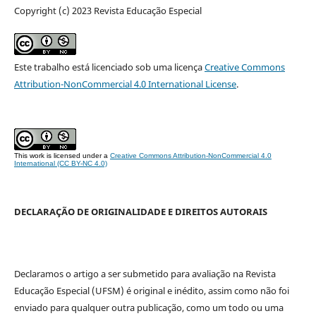
Copyright (c) 2023 Revista Educação Especial
Este trabalho está licenciado sob uma licença
Creative Commons
Attribution-NonCommercial 4.0 International License
.
This work is licensed under a
Creative Commons Attribution-NonCommercial 4.0
International (CC BY-NC 4.0)
DECLARAÇÃO DE ORIGINALIDADE E DIREITOS AUTORAIS
Declaramos o artigo a ser submetido para avaliação na Revista
Educação Especial (UFSM) é original e inédito, assim como não foi
enviado para qualquer outra publicação, como um todo ou uma