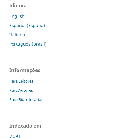
Idioma
English
Español (España)
Italiano
Português (Brasil)
Informações
Para Leitores
Para Autores
Para Bibliotecários
Indexado em
DOAJ