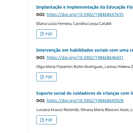
Implantação e implementação da Educação Físi
DOI:
https://doi.org/10.5902/1984686X7635
Eliana Lúcia Ferreira, Carolina Lessa Cataldi
PDF
Intervenção em habilidades sociais com uma 
DOI:
https://doi.org/10.5902/1984686X6431
Olga Maria Piazentin Rolim Rodrigues, Larissa Helena Z
PDF
Suporte social de cuidadores de crianças com
DOI:
https://doi.org/10.5902/1984686X5928
Luciana Krauss Rezende, Silvana Maria Blascovi Assis, 
PDF