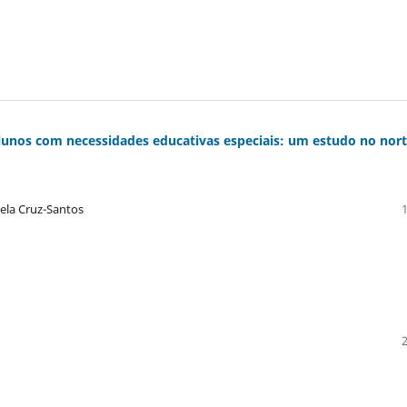
lunos com necessidades educativas especiais: um estudo no nor
ela Cruz-Santos