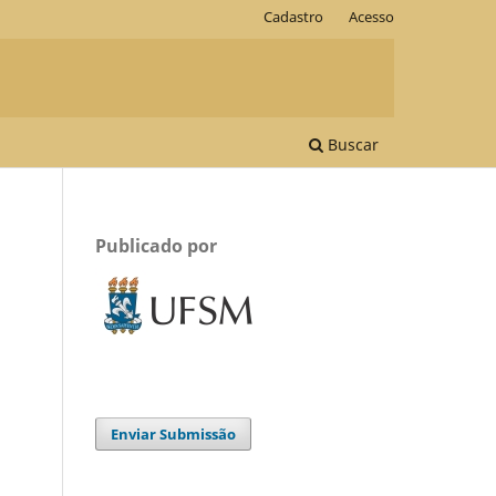
Cadastro
Acesso
Buscar
Publicado por
Enviar Submissão