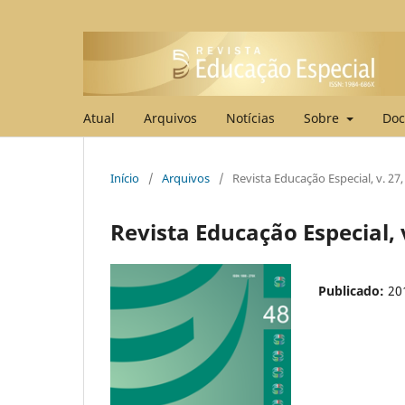
Atual
Arquivos
Notícias
Sobre
Doc
Início
/
Arquivos
/
Revista Educação Especial, v. 27, 
Revista Educação Especial, v.
Publicado:
20