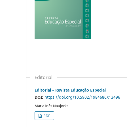
Editorial
Editorial – Revista Educação Especial
DOI:
https://doi.org/10.5902/1984686X13496
Maria Inês Naujorks
PDF