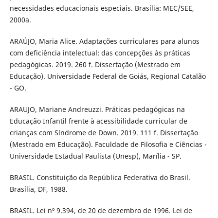
necessidades educacionais especiais. Brasília: MEC/SEE,
2000a.
ARAÚJO, Maria Alice. Adaptações curriculares para alunos
com deficiência intelectual: das concepções às práticas
pedagógicas. 2019. 260 f. Dissertação (Mestrado em
Educação). Universidade Federal de Goiás, Regional Catalão
- GO.
ARAUJO, Mariane Andreuzzi. Práticas pedagógicas na
Educação Infantil frente à acessibilidade curricular de
crianças com Síndrome de Down. 2019. 111 f. Dissertação
(Mestrado em Educação). Faculdade de Filosofia e Ciências -
Universidade Estadual Paulista (Unesp), Marília - SP.
BRASIL. Constituição da República Federativa do Brasil.
Brasília, DF, 1988.
BRASIL. Lei nº 9.394, de 20 de dezembro de 1996. Lei de