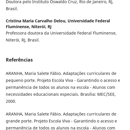
Doutora pelo Instituto Oswaldo Cruz, Rio de Janeiro, RJ,
Brasil.
Cristina Maria Carvalho Delou,
Universidade Federal
Fluminense, Niterói, RJ
Professora doutora da Universidade Federal Fluminense,
Niterói, RJ, Brasil.
Referências
ARANHA, Maria Salete Fábio. Adaptações curriculares de
pequeno porte. Projeto Escola Viva - Garantindo o acesso e
permanência de todos os alunos na escola - Alunos com
necessidades educacionais especiais. Brasília: MEC/SEE,
2000.
ARANHA, Maria Salete Fábio. Adaptações curriculares de
grande porte. Projeto Escola Viva - Garantindo o acesso e
permanência de todos os alunos na escola - Alunos com