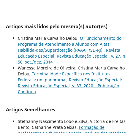
Artigos mais lidos pelo mesmo(s) autor(es)
Cristina Maria Carvalho Delou,
O Funcionamento do
Programa de Atendimento a Alunos com Altas
Habilida-des/Superdotação (PAAAH/SD-RJ)
,
Revista
Educação Especial: Revista Educação Especial, v. 27, n.
50, set./dez. 2014
Wanessa Moreira de Oliveira, Cristina Maria Carvalho
Delou,
Terminalidade Específica nos Institutos
Federais: um panorama
,
Revista Educação Especial:
Revista Educação Especial, v. 33, 2020 – Publicação
Contínua
Artigos Semelhantes
Stefhanny Nascimento Lobo e Silva, Victória de Freitas
Bento, Catharine Prata Seixas,
Formação de