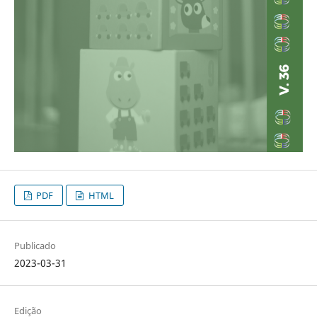
PDF
HTML
Publicado
2023-03-31
Edição