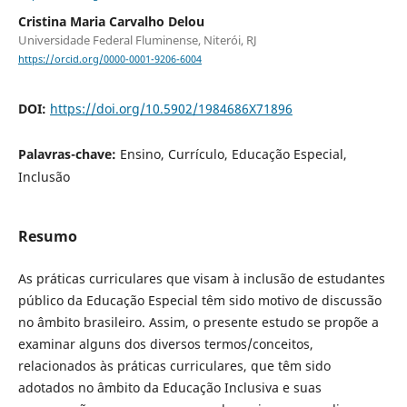
Cristina Maria Carvalho Delou
Universidade Federal Fluminense, Niterói, RJ
https://orcid.org/0000-0001-9206-6004
DOI:
https://doi.org/10.5902/1984686X71896
Palavras-chave:
Ensino, Currículo, Educação Especial,
Inclusão
Resumo
As práticas curriculares que visam à inclusão de estudantes
público da Educação Especial têm sido motivo de discussão
no âmbito brasileiro. Assim, o presente estudo se propõe a
examinar alguns dos diversos termos/conceitos,
relacionados às práticas curriculares, que têm sido
adotados no âmbito da Educação Inclusiva e suas