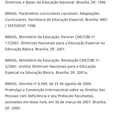
Diretrizes e Bases da Educação Nacional. Brasília, DF, 1996.
BRASIL. Parâmetros curriculares nacionais: Adaptações
Curriculares. Secretaria de Educação Especial, Brasília: MEC
/ SEF/SEESP, 1998.
BRASIL. Ministério da Educação. Parecer CNE/CBE nº
17/2001. Diretrizes Nacionais para a Educação Especial na
Educação Básica. Brasília, DF, 2001.
BRASIL. Ministério da Educação. Resolução CNE/CBE nº.
2/2001. Institui Diretrizes Nacionais para a Educação
Especial na Educação Básica. Brasília, DF, 2001a.
BRASIL. Decreto nº 6.949, de 25 de agosto de 2009.
Promulga a Convenção Internacional sobre os Direitos das
Pessoas com Deficiência e seu Protocolo Facultativo,
assinados em Nova York, em 30 de março de 2007. Brasília,
DF, 2009.