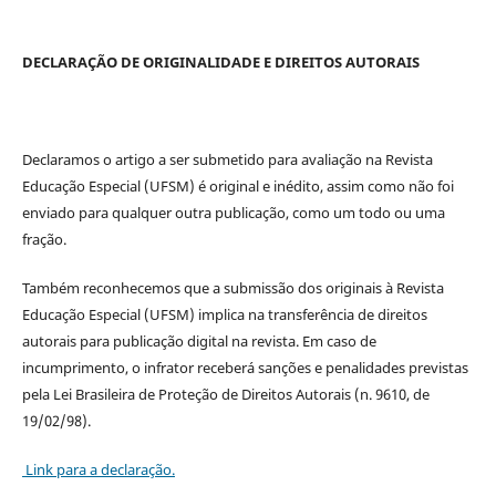
DECLARAÇÃO DE ORIGINALIDADE E DIREITOS AUTORAIS
Declaramos o artigo a ser submetido para avaliação na Revista
Educação Especial (UFSM) é original e inédito, assim como não foi
enviado para qualquer outra publicação, como um todo ou uma
fração.
Também reconhecemos que a submissão dos originais à Revista
Educação Especial (UFSM) implica na transferência de direitos
autorais para publicação digital na revista. Em caso de
incumprimento, o infrator receberá sanções e penalidades previstas
pela Lei Brasileira de Proteção de Direitos Autorais (n. 9610, de
19/02/98).
Link para a declaração.