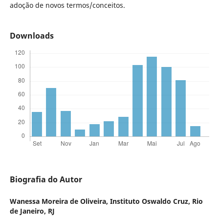
adoção de novos termos/conceitos.
Downloads
Biografia do Autor
Wanessa Moreira de Oliveira,
Instituto Oswaldo Cruz, Rio
de Janeiro, RJ