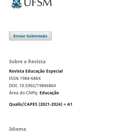
Enviar Submissão
Sobre a Revista
Revista Educação Especial
ISSN 1984-686X
DOI: 10.5902/1984686X
Área do CNPq:
Educação
Qualis/CAPES (2021-2024) = A1
Idioma