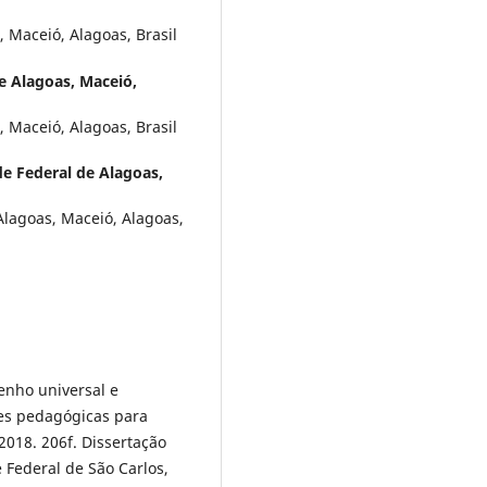
 Maceió, Alagoas, Brasil
e Alagoas, Maceió,
 Maceió, Alagoas, Brasil
e Federal de Alagoas,
Alagoas, Maceió, Alagoas,
enho universal e
des pedagógicas para
2018. 206f. Dissertação
 Federal de São Carlos,