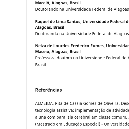
Maceió, Alagoas, Brasil
Doutorando na Universidade Federal de Alagoas,
Raquel de Lima Santos,
Universidade Federal d
Alagoas, Brasil
Doutoranda na Universidade Federal de Alagoas,
Neiza de Lourdes Frederico Fumes,
Universidad
Maceió, Alagoas, Brasil
Professora doutora na Universidade Federal de 
Brasil
Referências
ALMEIDA, Rita de Cassia Gomes de Oliveira. Des
tecnologia assistiva: implementação de ativida
aluna com paralisia cerebral em classe comum. 
(Mestrado em Educação Especial) - Universidade