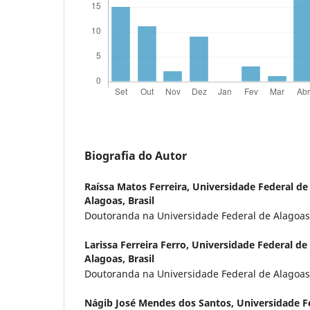
Biografia do Autor
Raíssa Matos Ferreira,
Universidade Federal de
Alagoas, Brasil
Doutoranda na Universidade Federal de Alagoas,
Larissa Ferreira Ferro,
Universidade Federal de
Alagoas, Brasil
Doutoranda na Universidade Federal de Alagoas,
Nágib José Mendes dos Santos,
Universidade F