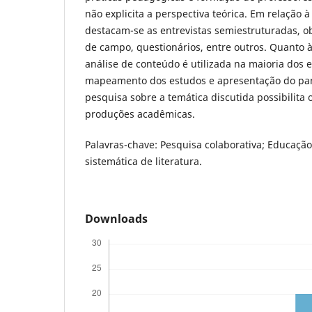
não explicita a perspectiva teórica. Em relação 
destacam-se as entrevistas semiestruturadas, ob
de campo, questionários, entre outros. Quanto à
análise de conteúdo é utilizada na maioria dos 
mapeamento dos estudos e apresentação do pan
pesquisa sobre a temática discutida possibilita 
produções acadêmicas.
Palavras-chave: Pesquisa colaborativa;
Educação 
sistemática de literatura.
Downloads