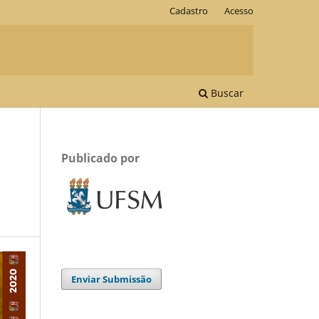
Cadastro
Acesso
Buscar
Publicado por
Enviar Submissão