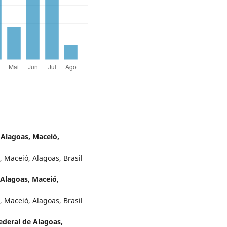
 Alagoas, Maceió,
 Maceió, Alagoas, Brasil
 Alagoas, Maceió,
 Maceió, Alagoas, Brasil
ederal de Alagoas,