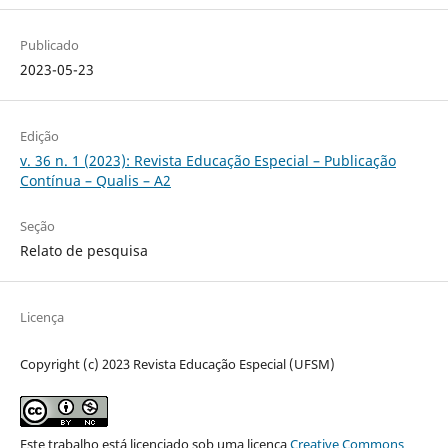
Publicado
2023-05-23
Edição
v. 36 n. 1 (2023): Revista Educação Especial – Publicação
Contínua – Qualis – A2
Seção
Relato de pesquisa
Licença
Copyright (c) 2023 Revista Educação Especial (UFSM)
Este trabalho está licenciado sob uma licença
Creative Commons