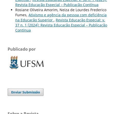
Revista Educação Especial – Publicação Contínua
Rosiane Oliveira Amorim, Neiza de Lourdes Frederico
Fumes,
Ativismo e agência da pessoa com deficiência
na Educação Superior
,
Revista Educação Especial: v.
37 n. 1 (2024): Revista Educação Especial – Publicação
Contínua
Publicado por
Enviar Submissão
Sobre a Revista