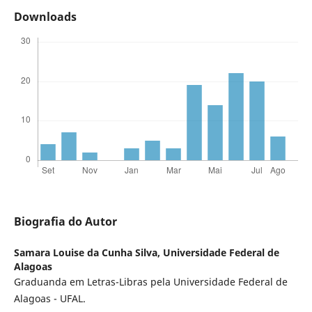
Downloads
Biografia do Autor
Samara Louise da Cunha Silva,
Universidade Federal de
Alagoas
Graduanda em Letras-Libras pela Universidade Federal de
Alagoas - UFAL.