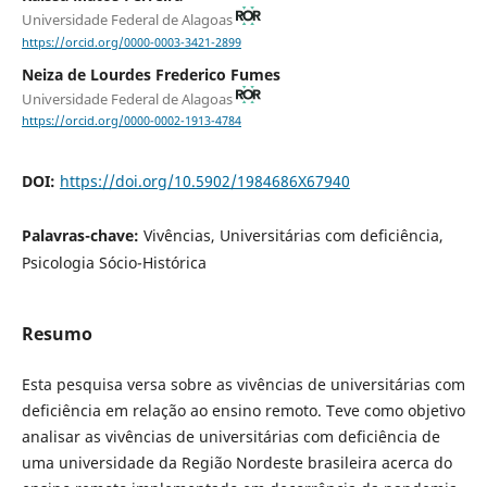
Universidade Federal de Alagoas
https://orcid.org/0000-0003-3421-2899
Neiza de Lourdes Frederico Fumes
Universidade Federal de Alagoas
https://orcid.org/0000-0002-1913-4784
DOI:
https://doi.org/10.5902/1984686X67940
Palavras-chave:
Vivências, Universitárias com deficiência,
Psicologia Sócio-Histórica
Resumo
Esta pesquisa versa sobre as vivências de universitárias com
deficiência em relação ao ensino remoto. Teve como objetivo
analisar as vivências de universitárias com deficiência de
uma universidade da Região Nordeste brasileira acerca do