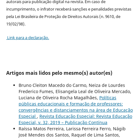
autorais para publicação digital na revista. Em caso de
incumprimento, o infrator receberá sanções e penalidades previstas
pela Lei Brasileira de Proteção de Direitos Autorais (n. 9610, de
19/02/98).
Link para a declaração.
Artigos mais lidos pelo mesmo(s) autor(es)
Bruno Cleiton Macedo do Carmo, Neiza de Lourdes
Frederico Fumes, Elisangela Leal de Oliveira Mercado,
Luciana de Oliveira Rocha Magalhães,
Políticas
públicas educacionais e formação de professores:
convergências e distanciamentos na área de Educação
Especial
,
Revista Educação Especial: Revista Educação
Especial, v. 32, 2019 – Publicação Contínua
Raíssa Matos Ferreira, Larissa Ferreira Ferro, Nágib
José Mendes dos Santos, Raquel de Lima Santos,