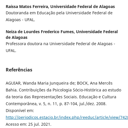
Raíssa Matos Ferreira,
Universidade Federal de Alagoas
Doutoranda em Educação pela Universidade Federal de
Alagoas - UFAL.
Neiza de Lourdes Frederico Fumes,
Universidade Federal
de Alagoas
Professora doutora na Universidade Federal de Alagoas -
UFAL.
Referências
AGUIAR, Wanda Maria Junqueira de; BOCK, Ana Mercês
Bahia. Contribuições da Psicologia Sócio-Histórica ao estudo
da teoria das Representações Sociais. Educação e Cultura
Contemporânea, v. 5, n. 11, p. 87-104, jul./dez. 2008.
Disponível em:
http://periodicos.estacio.br/index.php/reeduc/article/view/74
Acesso em: 25 jul. 2021.