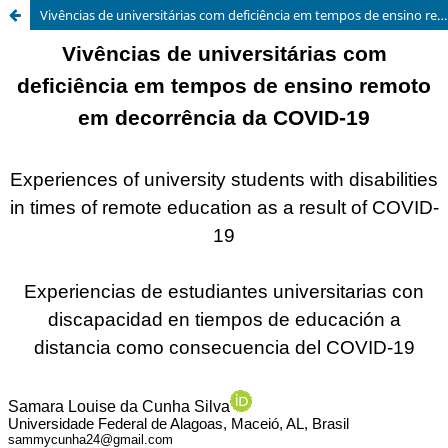
Vivências de universitárias com deficiência em tempos de ensino remoto em decorrência da COVID-19