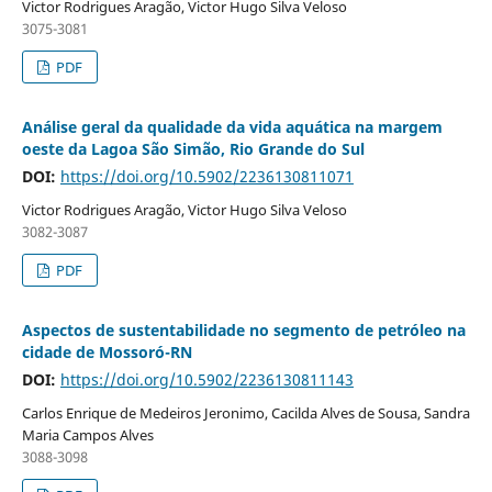
Victor Rodrigues Aragão, Victor Hugo Silva Veloso
3075-3081
PDF
Análise geral da qualidade da vida aquática na margem
oeste da Lagoa São Simão, Rio Grande do Sul
DOI:
https://doi.org/10.5902/2236130811071
Victor Rodrigues Aragão, Victor Hugo Silva Veloso
3082-3087
PDF
Aspectos de sustentabilidade no segmento de petróleo na
cidade de Mossoró-RN
DOI:
https://doi.org/10.5902/2236130811143
Carlos Enrique de Medeiros Jeronimo, Cacilda Alves de Sousa, Sandra
Maria Campos Alves
3088-3098