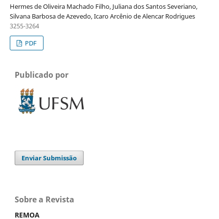
Hermes de Oliveira Machado Filho, Juliana dos Santos Severiano,
Silvana Barbosa de Azevedo, Icaro Arcênio de Alencar Rodrigues
3255-3264
PDF
Publicado por
Enviar Submissão
Sobre a Revista
REMOA