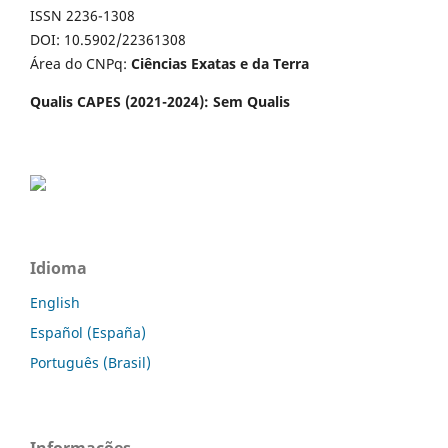
ISSN 2236-1308
DOI: 10.5902/22361308
Área do CNPq:
Ciências Exatas e da Terra
Qualis CAPES (2021-2024): Sem Qualis
Idioma
English
Español (España)
Português (Brasil)
Informações