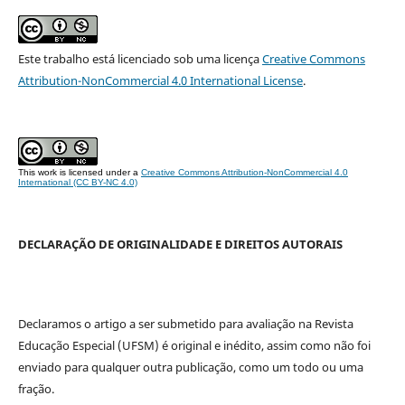
Este trabalho está licenciado sob uma licença
Creative Commons
Attribution-NonCommercial 4.0 International License
.
This work is licensed under a
Creative Commons Attribution-NonCommercial 4.0
International (CC BY-NC 4.0)
DECLARAÇÃO DE ORIGINALIDADE E DIREITOS AUTORAIS
Declaramos o artigo a ser submetido para avaliação na Revista
Educação Especial (UFSM) é original e inédito, assim como não foi
enviado para qualquer outra publicação, como um todo ou uma
fração.