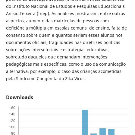
do Instituto Nacional de Estudos e Pesquisas Educacionais
Anísio Teixeira (Inep). As análises mostraram, entre outros
aspectos, aumento das matrículas de pessoas com
deficiência múltipla em escolas comuns de ensino, falta de
consenso sobre quem e quantos seriam esses alunos nos
documentos oficiais, fragilidades nas diretrizes políticas
sobre ações intersetoriais e estratégias educativas,
sobretudo daqueles que demandam intervenções
pedagógicas mais específicas, como o uso da comunicação
alternativa, por exemplo, o caso das crianças acometidas
pela Síndrome Congênita do Zika Vírus.
Downloads