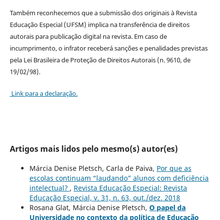
Também reconhecemos que a submissão dos originais à Revista
Educação Especial (UFSM) implica na transferência de direitos
autorais para publicação digital na revista. Em caso de
incumprimento, o infrator receberá sanções e penalidades previstas
pela Lei Brasileira de Proteção de Direitos Autorais (n. 9610, de
19/02/98).
Link para a declaração.
Artigos mais lidos pelo mesmo(s) autor(es)
Márcia Denise Pletsch, Carla de Paiva,
Por que as
escolas continuam “laudando” alunos com deficiência
intelectual?
,
Revista Educação Especial: Revista
Educação Especial, v. 31, n. 63, out./dez. 2018
Rosana Glat, Márcia Denise Pletsch,
O papel da
Universidade no contexto da política de Educação