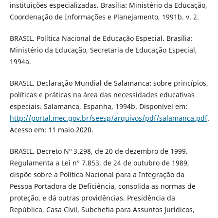
instituições especializadas. Brasília: Ministério da Educação,
Coordenação de Informações e Planejamento, 1991b. v. 2.
BRASIL. Política Nacional de Educação Especial. Brasília:
Ministério da Educação, Secretaria de Educação Especial,
1994a.
BRASIL. Declaração Mundial de Salamanca: sobre princípios,
políticas e práticas na área das necessidades educativas
especiais. Salamanca, Espanha, 1994b. Disponível em:
http://portal.mec.gov.br/seesp/arquivos/pdf/salamanca.pdf
.
Acesso em: 11 maio 2020.
BRASIL. Decreto Nº 3.298, de 20 de dezembro de 1999.
Regulamenta a Lei n° 7.853, de 24 de outubro de 1989,
dispõe sobre a Política Nacional para a Integração da
Pessoa Portadora de Deficiência, consolida as normas de
proteção, e dá outras providências. Presidência da
República, Casa Civil, Subchefia para Assuntos Jurídicos,