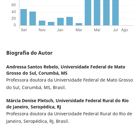
Biografia do Autor
Andressa Santos Rebelo,
Universidade Federal de Mato
Grosso do Sul, Corumbá, MS
Professora doutora da Universidade Federal de Mato Grosso
do Sul, Corumbá, MS, Brasil.
Márcia Denise Pletsch,
Universidade Federal Rural do Rio
de Janeiro, Seropédica, RJ
Professora doutora da Universidade Federal Rural do Rio de
Janeiro, Seropédica, RJ, Brasil.