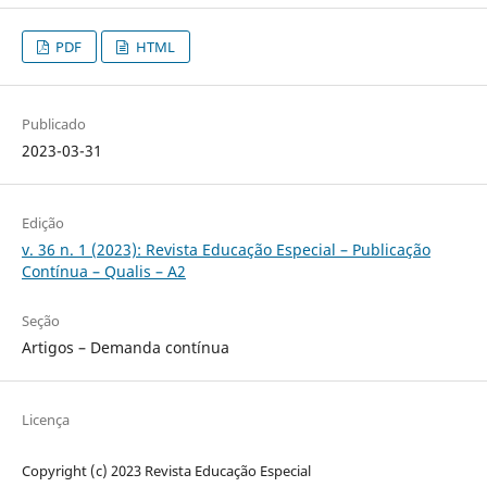
PDF
HTML
Publicado
2023-03-31
Edição
v. 36 n. 1 (2023): Revista Educação Especial – Publicação
Contínua – Qualis – A2
Seção
Artigos – Demanda contínua
Licença
Copyright (c) 2023 Revista Educação Especial