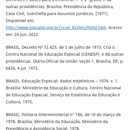
outras providências. Brasília: Presidência da República,
Casa Civil, Subchefia para Assuntos Jurídicos, [1971].
Disponível em:
http://www.planalto.gov.br/ccivil_03/leis/l5692.htm
. Acesso
em: 24 jun. 2022.
BRASIL. Decreto Nº 72.425, de 3 de julho de 1973. Cria o
Centro Nacional de Educação Especial (CENESP), e dá outras
providências. Diário Oficial da União: seção 1, Brasília, DF, p.
6426, 4 jul. 1973.
BRASIL. Educação Especial: dados estatísticos – 1974. v. 1.
Brasília: Ministério da Educação e Cultura, Centro Nacional
de Educação Especial, Serviço de Estatística da Educação e
Cultura, 1975.
BRASIL. Portaria Interministerial n° 186, de 10 de março de
1978. Brasília: Ministério da Educação, Ministério da
Previdência e Assistência Social, 1978.