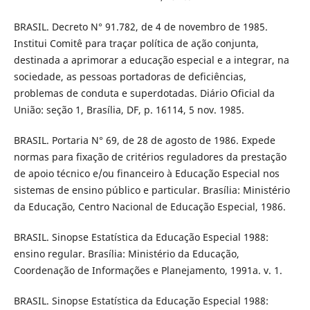
BRASIL. Decreto N° 91.782, de 4 de novembro de 1985.
Institui Comitê para traçar política de ação conjunta,
destinada a aprimorar a educação especial e a integrar, na
sociedade, as pessoas portadoras de deficiências,
problemas de conduta e superdotadas. Diário Oficial da
União: seção 1, Brasília, DF, p. 16114, 5 nov. 1985.
BRASIL. Portaria N° 69, de 28 de agosto de 1986. Expede
normas para fixação de critérios reguladores da prestação
de apoio técnico e/ou financeiro à Educação Especial nos
sistemas de ensino público e particular. Brasília: Ministério
da Educação, Centro Nacional de Educação Especial, 1986.
BRASIL. Sinopse Estatística da Educação Especial 1988:
ensino regular. Brasília: Ministério da Educação,
Coordenação de Informações e Planejamento, 1991a. v. 1.
BRASIL. Sinopse Estatística da Educação Especial 1988: