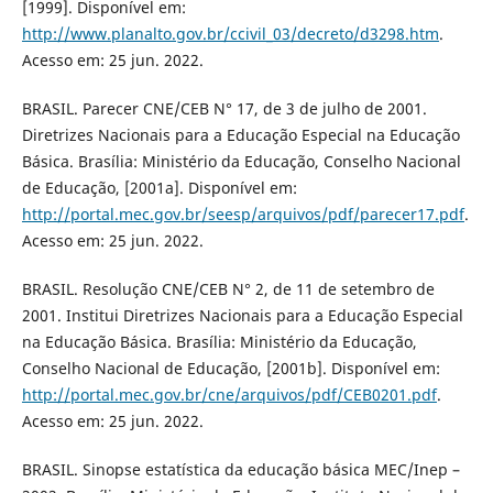
[1999]. Disponível em:
http://www.planalto.gov.br/ccivil_03/decreto/d3298.htm
.
Acesso em: 25 jun. 2022.
BRASIL. Parecer CNE/CEB N° 17, de 3 de julho de 2001.
Diretrizes Nacionais para a Educação Especial na Educação
Básica. Brasília: Ministério da Educação, Conselho Nacional
de Educação, [2001a]. Disponível em:
http://portal.mec.gov.br/seesp/arquivos/pdf/parecer17.pdf
.
Acesso em: 25 jun. 2022.
BRASIL. Resolução CNE/CEB N° 2, de 11 de setembro de
2001. Institui Diretrizes Nacionais para a Educação Especial
na Educação Básica. Brasília: Ministério da Educação,
Conselho Nacional de Educação, [2001b]. Disponível em:
http://portal.mec.gov.br/cne/arquivos/pdf/CEB0201.pdf
.
Acesso em: 25 jun. 2022.
BRASIL. Sinopse estatística da educação básica MEC/Inep –