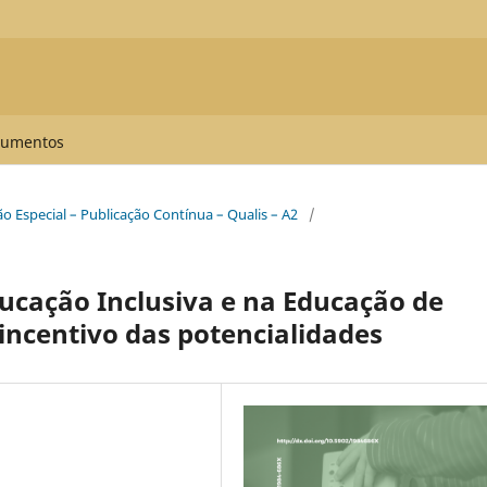
umentos
ção Especial – Publicação Contínua – Qualis – A2
/
ucação Inclusiva e na Educação de
incentivo das potencialidades