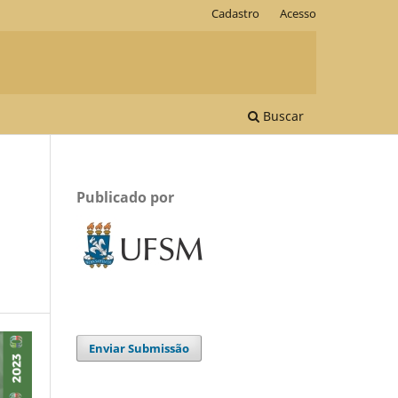
Cadastro
Acesso
Buscar
Publicado por
Enviar Submissão