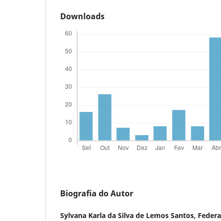
Downloads
Biografia do Autor
Sylvana Karla da Silva de Lemos Santos,
Federal