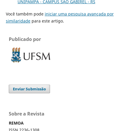
UNIPAMPA - CAMPUS SÃO GABIREL - RS
Você também pode
iniciar uma pesquisa avançada por
similaridade
para este artigo.
Publicado por
Enviar Submissão
Sobre a Revista
REMOA
ISSN 2236-1308