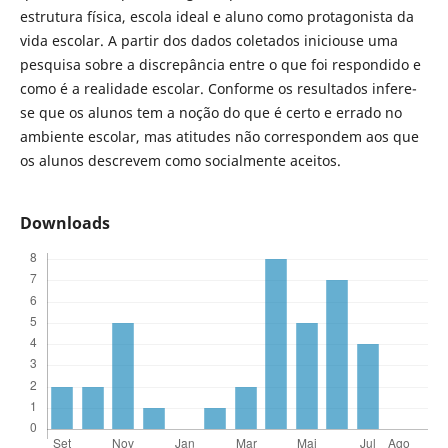
estrutura física, escola ideal e aluno como protagonista da
vida escolar. A partir dos dados coletados iniciouse uma
pesquisa sobre a discrepância entre o que foi respondido e
como é a realidade escolar. Conforme os resultados infere-
se que os alunos tem a noção do que é certo e errado no
ambiente escolar, mas atitudes não correspondem aos que
os alunos descrevem como socialmente aceitos.
Downloads