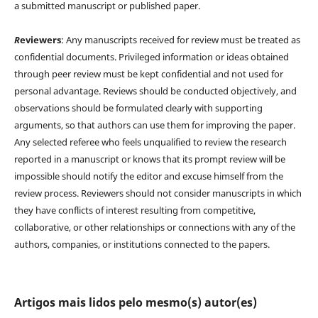
a submitted manuscript or published paper.
R
eviewers
: Any manuscripts received for review must be treated as
confidential documents. Privileged information or ideas obtained
through peer review must be kept confidential and not used for
personal advantage. Reviews should be conducted objectively, and
observations should be formulated clearly with supporting
arguments, so that authors can use them for improving the paper.
Any selected referee who feels unqualified to review the research
reported in a manuscript or knows that its prompt review will be
impossible should notify the editor and excuse himself from the
review process. Reviewers should not consider manuscripts in which
they have conflicts of interest resulting from competitive,
collaborative, or other relationships or connections with any of the
authors, companies, or institutions connected to the papers.
Artigos mais lidos pelo mesmo(s) autor(es)