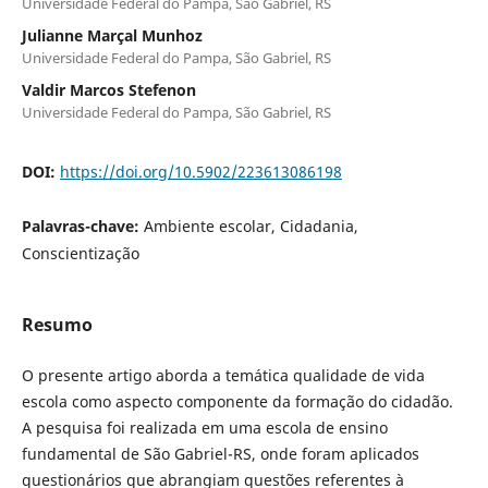
Universidade Federal do Pampa, São Gabriel, RS
Julianne Marçal Munhoz
Universidade Federal do Pampa, São Gabriel, RS
Valdir Marcos Stefenon
Universidade Federal do Pampa, São Gabriel, RS
DOI:
https://doi.org/10.5902/223613086198
Palavras-chave:
Ambiente escolar, Cidadania,
Conscientização
Resumo
O presente artigo aborda a temática qualidade de vida
escola como aspecto componente da formação do cidadão.
A pesquisa foi realizada em uma escola de ensino
fundamental de São Gabriel-RS, onde foram aplicados
questionários que abrangiam questões referentes à