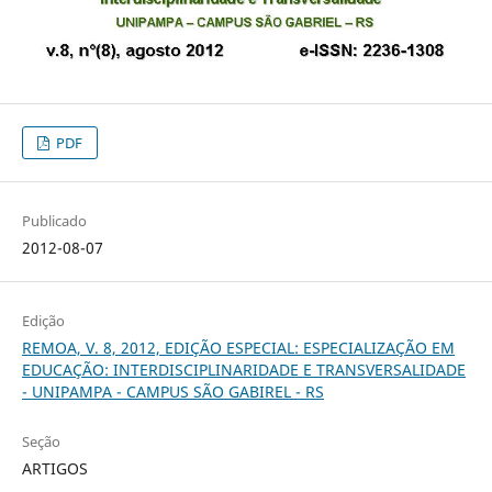
PDF
Publicado
2012-08-07
Edição
REMOA, V. 8, 2012, EDIÇÃO ESPECIAL: ESPECIALIZAÇÃO EM
EDUCAÇÃO: INTERDISCIPLINARIDADE E TRANSVERSALIDADE
- UNIPAMPA - CAMPUS SÃO GABIREL - RS
Seção
ARTIGOS