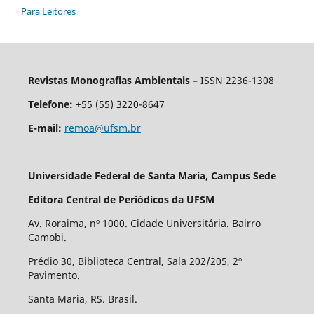
Para Leitores
Revistas Monografias Ambientais –
ISSN 2236-1308
Telefone:
+55 (55) 3220-8647
E-mail:
remoa@ufsm.br
Universidade Federal de Santa Maria, Campus Sede
Editora Central de Periódicos da UFSM
Av. Roraima, nº 1000. Cidade Universitária. Bairro
Camobi.
Prédio 30, Biblioteca Central, Sala 202/205, 2º
Pavimento.
Santa Maria, RS. Brasil.