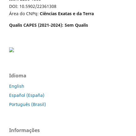
DOI: 10.5902/22361308
Área do CNPq:
Ciências Exatas e da Terra
Qualis CAPES (2021-2024): Sem Qualis
Idioma
English
Español (España)
Português (Brasil)
Informações