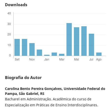
Downloads
Biografia do Autor
Carolina Bento Pereira Gonçalves,
Universidade Federal do
Pampa, São Gabriel, RS
Bacharel em Administração. Acadêmica do curso de
Especialização em Práticas de Ensino Interdisciplinares.