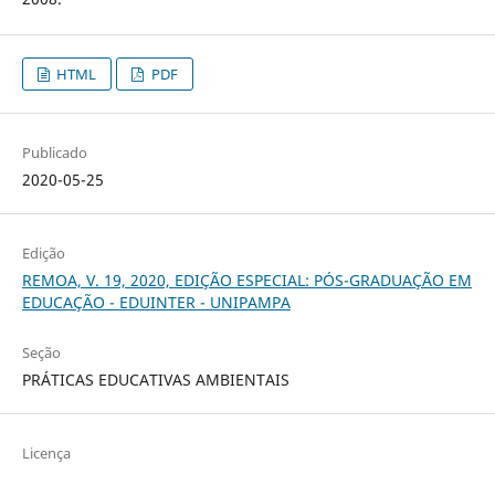
HTML
PDF
Publicado
2020-05-25
Edição
REMOA, V. 19, 2020, EDIÇÃO ESPECIAL: PÓS-GRADUAÇÃO EM
EDUCAÇÃO - EDUINTER - UNIPAMPA
Seção
PRÁTICAS EDUCATIVAS AMBIENTAIS
Licença