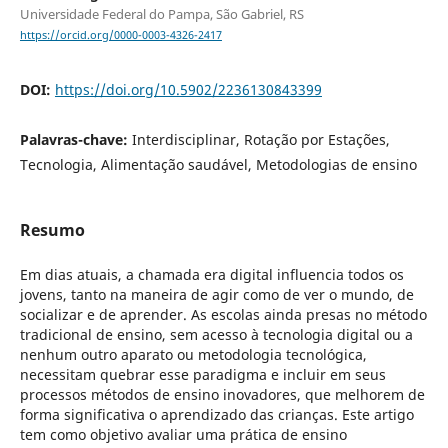
Universidade Federal do Pampa, São Gabriel, RS
https://orcid.org/0000-0003-4326-2417
DOI:
https://doi.org/10.5902/2236130843399
Palavras-chave:
Interdisciplinar, Rotação por Estações,
Tecnologia, Alimentação saudável, Metodologias de ensino
Resumo
Em dias atuais, a chamada era digital influencia todos os
jovens, tanto na maneira de agir como de ver o mundo, de
socializar e de aprender. As escolas ainda presas no método
tradicional de ensino, sem acesso à tecnologia digital ou a
nenhum outro aparato ou metodologia tecnológica,
necessitam quebrar esse paradigma e incluir em seus
processos métodos de ensino inovadores, que melhorem de
forma significativa o aprendizado das crianças. Este artigo
tem como objetivo avaliar uma prática de ensino