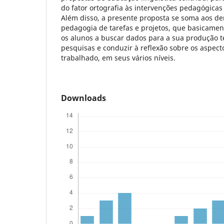
do fator ortografia às intervenções pedagógicas
Além disso, a presente proposta se soma aos de
pedagogia de tarefas e projetos, que basicamen
os alunos a buscar dados para a sua produção t
pesquisas e conduzir à reflexão sobre os aspect
trabalhado, em seus vários níveis.
Downloads