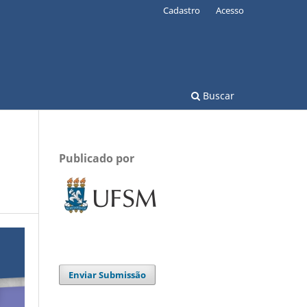
Cadastro
Acesso
Buscar
Publicado por
Enviar Submissão