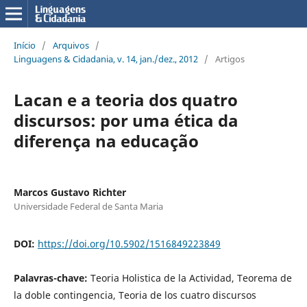
Início
/
Arquivos
/
Linguagens & Cidadania, v. 14, jan./dez., 2012
/
Artigos
Lacan e a teoria dos quatro
discursos: por uma ética da
diferença na educação
Marcos Gustavo Richter
Universidade Federal de Santa Maria
DOI:
https://doi.org/10.5902/1516849223849
Palavras-chave:
Teoria Holistica de la Actividad, Teorema de
la doble contingencia, Teoria de los cuatro discursos