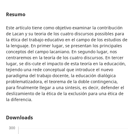
Resumo
Este artículo tiene como objetivo examinar la contribución
de Lacan y su teoria de los cuatro discursos possibles para
la ética del trabajo educativo en el campo de los estudios de
la lenguaje. En primer lugar, se presentan los principales
conceptos del campo lacaniano. En segundo lugar, nos
centraremos en la teoría de los cuatro discursos. En tercer
lugar, se dis-cute el impacto de esta teoría en la educación,
tejiendo una rede conceptual que introduce el nuevo
paradigma del trabajo docente, la educación dialógica
problematizadora, el teorema de la doble contingencia,
para finalmente llegar a una sintesis, es decir, defender el
deslizamiento de la ética de la exclusión para una ética de
la diferencia.
Downloads