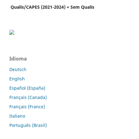
Qualis/CAPES (2021-2024) = Sem Qualis
Idioma
Deutsch
English
Español (España)
Français (Canada)
Français (France)
Italiano
Português (Brasil)