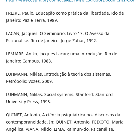
FREIRE, Paulo. Educação como prática da liberdade. Rio de
Janeiro: Paz e Terra, 1989.
LACAN, Jacques. O Seminário: Livro 17. O Avesso da
Psicanálise. Rio de Janeiro: Jorge Zahar, 1992.
LEMAIRE, Anika. Jacques Lacan: uma introdução. Rio de
Janeiro: Campus, 1988.
LUHMANN, Niklas. Introdução à teoria dos sistemas.
Petrópolis: Vozes, 2009.
LUHMANN, Niklas. Social systems. Stanford: Stanford
University Press, 1995.
QUINET, Antonio. A ciência psiquiátrica nos discursos da
contemporaneidade. In: QUINET, Antonio, PEIXOTO, Maria
Angélica, VIANA, Nildo, LIMA, Raimun-do. Psicanálise,