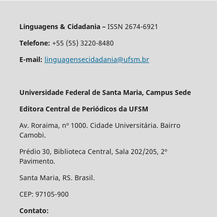
Linguagens & Cidadania –
ISSN 2674-6921
Telefone:
+55 (55) 3220-8480
E-mail:
linguagensecidadania@ufsm.br
Universidade Federal de Santa Maria, Campus Sede
Editora Central de Periódicos da UFSM
Av. Roraima, nº 1000. Cidade Universitária. Bairro
Camobi.
Prédio 30, Biblioteca Central, Sala 202/205, 2º
Pavimento.
Santa Maria, RS. Brasil.
CEP: 97105-900
Contato: