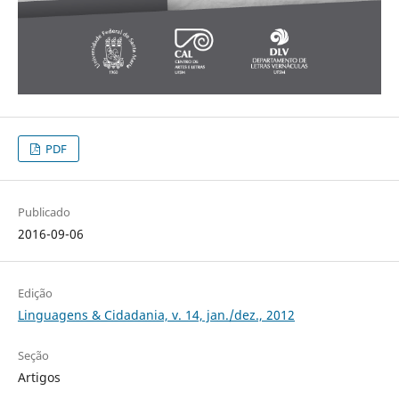
PDF
Publicado
2016-09-06
Edição
Linguagens & Cidadania, v. 14, jan./dez., 2012
Seção
Artigos