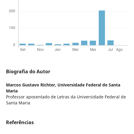
Biografia do Autor
Marcos Gustavo Richter,
Universidade Federal de Santa
Maria
Professor aposentado de Letras da Universidade Federal de
Santa Maria
Referências