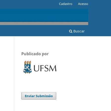
Cadastro
Acesso
Buscar
Publicado por
Enviar Submissão