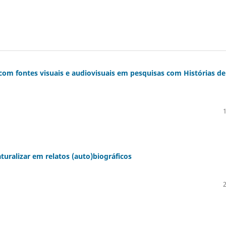
om fontes visuais e audiovisuais em pesquisas com Histórias de
turalizar em relatos (auto)biográficos