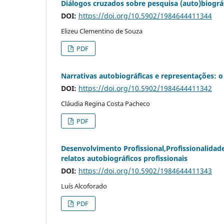
Diálogos cruzados sobre pesquisa (auto)biográf
DOI:
https://doi.org/10.5902/1984644411344
Elizeu Clementino de Souza
PDF
Narrativas autobiográficas e representações: o
DOI:
https://doi.org/10.5902/1984644411342
Cláudia Regina Costa Pacheco
PDF
Desenvolvimento Profissional,Profissionalidad
relatos autobiográficos profissionais
DOI:
https://doi.org/10.5902/1984644411343
Luís Alcoforado
PDF