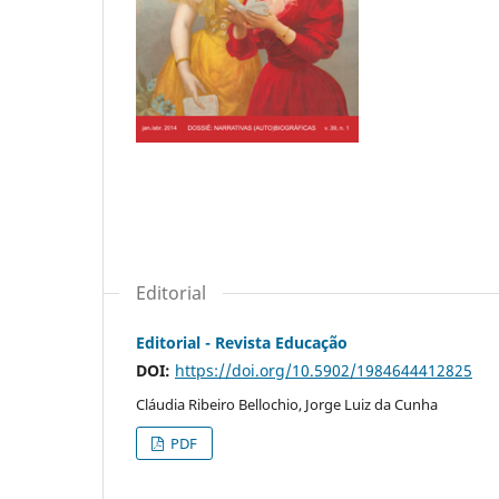
Editorial
Editorial - Revista Educação
DOI:
https://doi.org/10.5902/1984644412825
Cláudia Ribeiro Bellochio, Jorge Luiz da Cunha
PDF