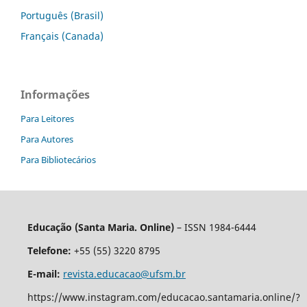
Português (Brasil)
Français (Canada)
Informações
Para Leitores
Para Autores
Para Bibliotecários
Educação (Santa Maria. Online)
– ISSN 1984-6444
Telefone:
+55 (55) 3220 8795
E-mail:
revista.educacao@ufsm.br
https://www.instagram.com/educacao.santamaria.online/?