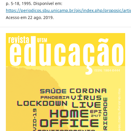
p. 5-18, 1995. Disponível em:
https://periodicos.sbu.unicamp.br/ojs/index.php/proposic/art
Acesso em 22 ago. 2019.