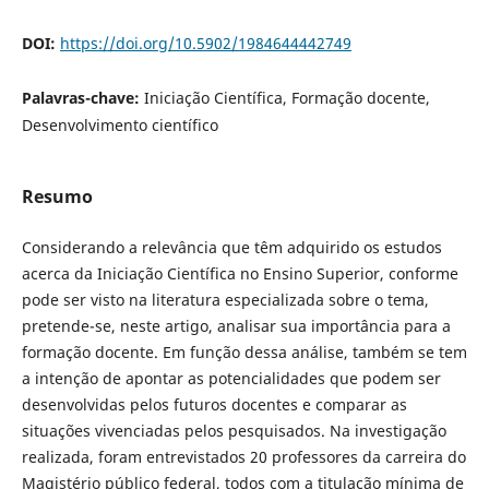
DOI:
https://doi.org/10.5902/1984644442749
Palavras-chave:
Iniciação Científica, Formação docente,
Desenvolvimento científico
Resumo
Considerando a relevância que têm adquirido os estudos
acerca da Iniciação Científica no Ensino Superior, conforme
pode ser visto na literatura especializada sobre o tema,
pretende-se, neste artigo, analisar sua importância para a
formação docente. Em função dessa análise, também se tem
a intenção de apontar as potencialidades que podem ser
desenvolvidas pelos futuros docentes e comparar as
situações vivenciadas pelos pesquisados. Na investigação
realizada, foram entrevistados 20 professores da carreira do
Magistério público federal, todos com a titulação mínima de