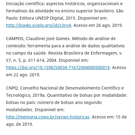
Iniciação científica: aspectos históricos, organizacionais e
formativos da atividade no ensino superior brasileiro. São
Paulo: Editora UNESP Digital, 2015. Disponível em:
http://books.scielo.org/id/s3ny4
. Acesso em 26 ago. 2019.
CAMPOS, Claudinei José Gomes. Método de análise de
conteúdo: ferramenta para a análise de dados qualitativos
no campo da saúde. Revista Brasileira de Enfermagem, v.
57, n. 5, p. 611-614, 2004. Disponível em:
https://doi.org/10.1590/S0034-71672004000500019
. Acesso
em 22 ago. 2019.
CNPQ. Conselho Nacional de Desenvolvimento Científico e
Tecnológico, 2019a. Quantitativo de bolsas por modalidade:
bolsas no país: número de bolsas ano segundo
modalidades. Disponível em:
http://memoria.cnpq.br/series-historicas
. Acesso em: 15 de
ago. de 2019.