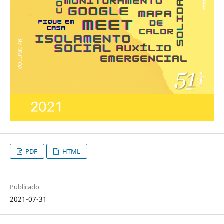
PDF
HTML
Publicado
2021-07-31