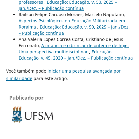
professores
,
Educação: Educação, v. 50, 2025 –
Jan./Dez. – Publicação contínua
Railson Felipe Cardoso Moraes, Marcelo Naputano,
Aspectos Psicológicos da Educação Militarizada em
Roraima
,
Educação: Educação, v. 50, 2025 – Jan./Dez.
– Publicação contínua
Ana Valeria Lopes Correa Costa, Cristiano de Jesus
Ferronato,
A infância e o brincar de ontem e de hoje:
Uma perspectiva multidisciplinar
,
Educação:
Educação, v. 45, 2020 – Jan./Dez. – Publicação contínua
Você também pode
iniciar uma pesquisa avançada por
similaridade
para este artigo.
Publicado por