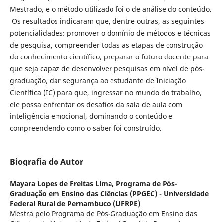
Mestrado, e o método utilizado foi o de análise do conteúdo.
Os resultados indicaram que, dentre outras, as seguintes
potencialidades: promover o domínio de métodos e técnicas
de pesquisa, compreender todas as etapas de construção
do conhecimento científico, preparar o futuro docente para
que seja capaz de desenvolver pesquisas em nível de pós-
graduação, dar segurança ao estudante de Iniciação
Científica (IC) para que, ingressar no mundo do trabalho,
ele possa enfrentar os desafios da sala de aula com
inteligência emocional, dominando o conteúdo e
compreendendo como o saber foi construído.
Biografia do Autor
Mayara Lopes de Freitas Lima,
Programa de Pós-
Graduação em Ensino das Ciências (PPGEC) - Universidade
Federal Rural de Pernambuco (UFRPE)
Mestra pelo Programa de Pós-Graduação em Ensino das