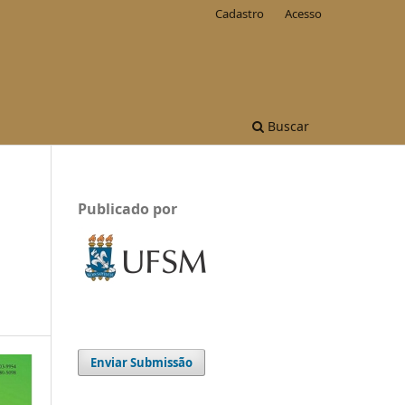
Cadastro
Acesso
Buscar
Publicado por
Enviar Submissão