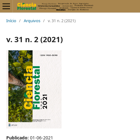
Início
/
Arquivos
/
v. 31 n. 2 (2021)
v. 31 n. 2 (2021)
Publicado:
01-06-2021