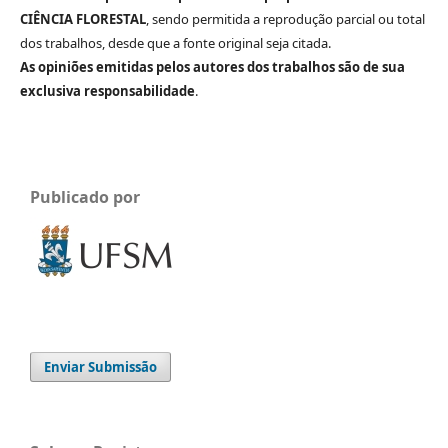
CIÊNCIA FLORESTAL
, sendo permitida a reprodução parcial ou total
dos trabalhos, desde que a fonte original seja citada.
As opiniões emitidas pelos autores dos trabalhos são de sua
exclusiva responsabilidade
.
Publicado por
Enviar Submissão