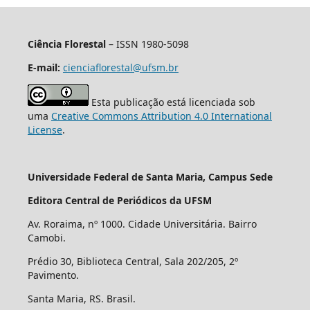
Ciência Florestal
– ISSN 1980-5098
E-mail:
cienciaflorestal@ufsm.br
Esta publicação está licenciada sob
uma
Creative Commons Attribution 4.0 International
License
.
Universidade Federal de Santa Maria, Campus Sede
Editora Central de Periódicos da UFSM
Av. Roraima, nº 1000. Cidade Universitária. Bairro
Camobi.
Prédio 30, Biblioteca Central, Sala 202/205, 2º
Pavimento.
Santa Maria, RS. Brasil.