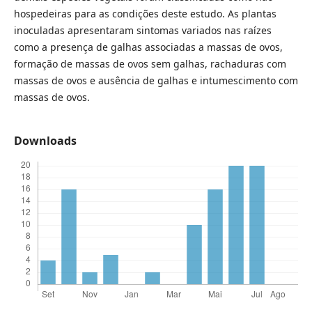
hospedeiras para as condições deste estudo. As plantas
inoculadas apresentaram sintomas variados nas raízes
como a presença de galhas associadas a massas de ovos,
formação de massas de ovos sem galhas, rachaduras com
massas de ovos e ausência de galhas e intumescimento com
massas de ovos.
Downloads