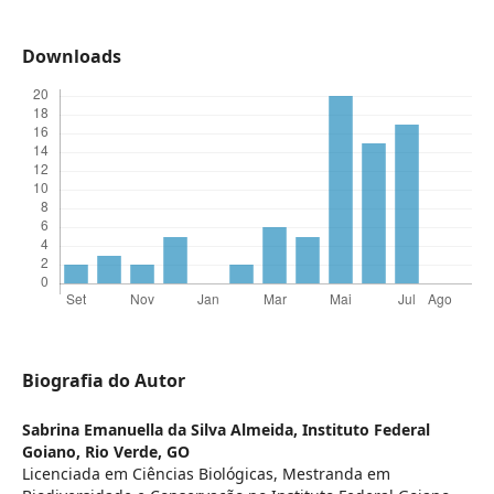
Downloads
Biografia do Autor
Sabrina Emanuella da Silva Almeida,
Instituto Federal
Goiano, Rio Verde, GO
Licenciada em Ciências Biológicas, Mestranda em