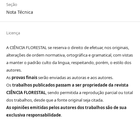
Seção
Nota Técnica
Licença
A CIÊNCIA FLORESTAL se reserva o direito de efetuar, nos originais,
alterações de ordem normativa, ortográfica e gramatical, com vistas
a manter o padrão culto da lingua, respeitando, porém, o estilo dos
autores.
As
provas finais
serão enviadas as autoras e aos autores.
Os
trabalhos publicados passam a ser propriedade da revista
CIÊNCIA FLORESTAL
, sendo permitida a reprodução parcial ou total
dos trabalhos, desde que a fonte original seja citada.
As opiniões emitidas pelos autores dos trabalhos são de sua
exclusiva responsabilidade
.