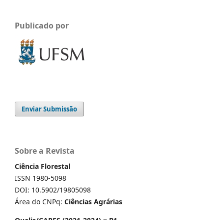
Publicado por
Enviar Submissão
Sobre a Revista
Ciência Florestal
ISSN 1980-5098
DOI: 10.5902/19805098
Área do CNPq:
Ciências Agrárias