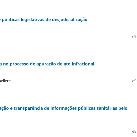
políticas legislativas de desjudicialização
e9
a no processo de apuração de ato infracional
ellere
e9
mação e transparência de informações públicas sanitárias pelo
e8