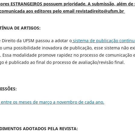
tores ESTRANGEIROS possuem prioridade. A submissão, além de 
r comunicada aos editores pelo email revistadireito@ufsm.br
ÍNUA DE ARTIGOS:
de Direito da UFSM passou a adotar o
sistema de publicação contínu
uma possibilidade inovadora de publicação, esse sistema não ex
s. Essa modalidade promove rapidez no processo de comunicação 
go é publicado ao final do processo de avaliação/revisão final.
ISSÕES:
o entre os meses de março a novembro de cada ano.
DIMENTOS ADOTADOS PELA REVISTA: