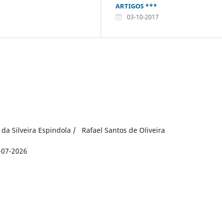
ARTIGOS ***
03-10-2017
da Silveira Espindola / Rafael Santos de Oliveira
-07-2026