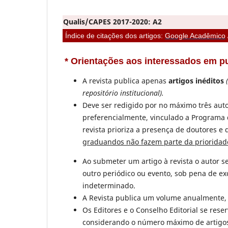
Qualis/CAPES
2017-2020: A2
Índice de citações dos artigos:
Google Acadêmico
* Orientações aos interessados em 
A revista publica apenas
artigos inéditos
repositório institucional).
Deve ser redigido por no máximo três au
preferencialmente, vinculado a Programa d
revista prioriza a presença de doutores e
graduandos não fazem parte da prioridade
Ao submeter um artigo à revista o autor
outro periódico ou evento, sob pena de e
indeterminado.
A Revista publica um volume anualmente, 
Os Editores e o Conselho Editorial se res
considerando o número máximo de artigos 