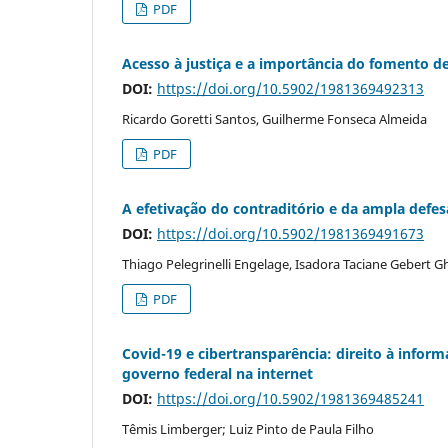
PDF
Acesso à justiça e a importância do fomento de 
DOI:
https://doi.org/10.5902/1981369492313
Ricardo Goretti Santos, Guilherme Fonseca Almeida
PDF
A efetivação do contraditório e da ampla defes
DOI:
https://doi.org/10.5902/1981369491673
Thiago Pelegrinelli Engelage, Isadora Taciane Gebert Gh
PDF
Covid-19 e cibertransparência: direito à infor
governo federal na internet
DOI:
https://doi.org/10.5902/1981369485241
Têmis Limberger; Luiz Pinto de Paula Filho