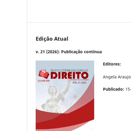
Edição Atual
v. 21 (2026): Publicação contínua
Editores:
Angela Araujo 
Publicado:
15