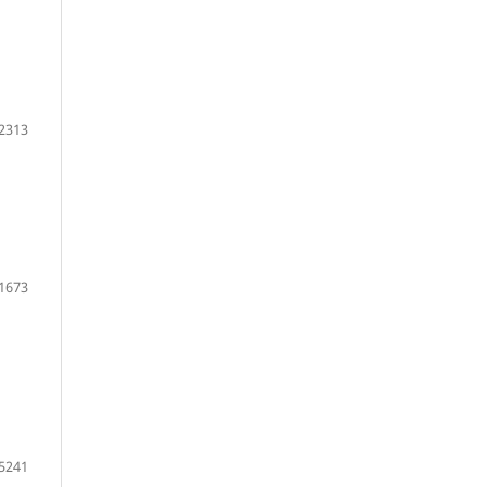
2313
1673
5241