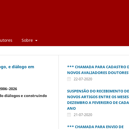
autores
Sobre
go, e diálogo em
*** CHAMADA PARA CADASTRO 
NOVOS AVALIADORES DOUTORES
22-07-2020
2006–2026
SUSPENSÃO DO RECEBIMENTO DE
o diálogos e construindo
NOVOS ARTIGOS ENTRE OS MESES
DEZEMBRO A FEVEREIRO DE CADA
ANO
21-07-2020
*** CHAMADA PARA ENVIO DE