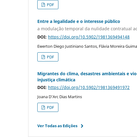
PDF
Entre a legalidade e o interesse público
a modulação temporal da nulidade contratual ad
DOI:
https://doi.org/10.5902/1981369494148
Ewerton Diego Justiniano Santos, Flávia Moreira Guim
PDF
Migrantes do clima, desastres ambientais e vio
injustiça climática
DOI:
https://doi.org/10.5902/1981369491972
Joana D'Arc Dias Martins
PDF
Ver Todas as Edições