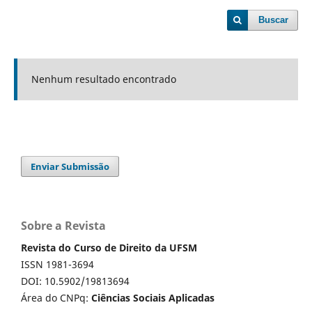
Buscar
Nenhum resultado encontrado
Enviar Submissão
Sobre a Revista
Revista do Curso de Direito da UFSM
ISSN 1981-3694
DOI: 10.5902/19813694
Área do CNPq:
Ciências Sociais Aplicadas