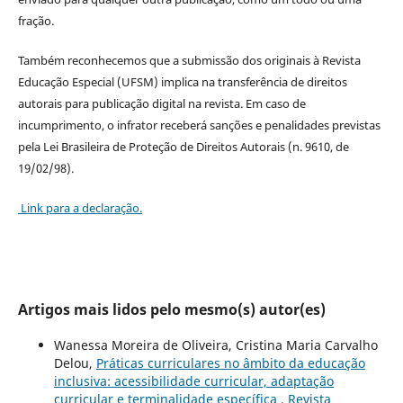
fração.
Também reconhecemos que a submissão dos originais à Revista
Educação Especial (UFSM) implica na transferência de direitos
autorais para publicação digital na revista. Em caso de
incumprimento, o infrator receberá sanções e penalidades previstas
pela Lei Brasileira de Proteção de Direitos Autorais (n. 9610, de
19/02/98).
Link para a declaração.
Artigos mais lidos pelo mesmo(s) autor(es)
Wanessa Moreira de Oliveira, Cristina Maria Carvalho
Delou,
Práticas curriculares no âmbito da educação
inclusiva: acessibilidade curricular, adaptação
curricular e terminalidade específica
,
Revista