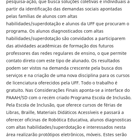
pesquisa-ação, que busca soluções coletivas e individuais a
partir da identificação das demandas sociais apontadas
pelas famílias de alunos com altas
habilidades/superdotação e alunos da UFF que procuram o
programa. Os alunos diagnosticados com altas
habilidades/superdotação são convidados a participarem
das atividades acadêmicas de formação dos futuros
professores das redes regulares de ensino, o que permite
contato direto com este tipo de alunado. Os resultados
podem ser vistos na demanda crescente pela busca dos
serviços e na criação de uma nova disciplina para os cursos
de licenciatura oferecidos pela UFF. Todo o trabalho é
gratuito. Nas Considerações Finais aponta-se a interface do
PAAAH/SD com o recém criado Programa Escola de Inclusão.
Pela Escola de Inclusão, que oferece cursos de férias de
Libras, Braille, Materiais Didáticos Acessíveis e passará a
oferecer oficinas de Robótica Educativa, alunos diagnosticas
com altas habilidades/superdotação e interessados nesta
área realizarão protótipos eletrônicos, móveis. Estes serão