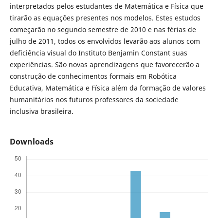
interpretados pelos estudantes de Matemática e Física que
tirarão as equações presentes nos modelos. Estes estudos
começarão no segundo semestre de 2010 e nas férias de
julho de 2011, todos os envolvidos levarão aos alunos com
deficiência visual do Instituto Benjamin Constant suas
experiências. São novas aprendizagens que favorecerão a
construção de conhecimentos formais em Robótica
Educativa, Matemática e Física além da formação de valores
humanitários nos futuros professores da sociedade
inclusiva brasileira.
Downloads