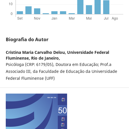
Biografia do Autor
Cristina Maria Carvalho Delou,
Universidade Federal
Fluminense, Rio de Janeiro,
Psicóloga (CRP: 6179/05), Doutora em Educação; Prof.a
Associado III, da Faculdade de Educação da Universidade
Federal Fluminense (UFF)