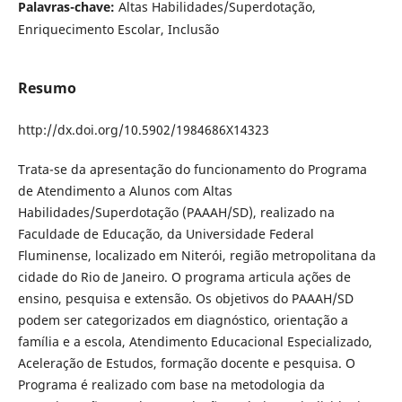
Palavras-chave:
Altas Habilidades/Superdotação,
Enriquecimento Escolar, Inclusão
Resumo
http://dx.doi.org/10.5902/1984686X14323
Trata-se da apresentação do funcionamento do Programa
de Atendimento a Alunos com Altas
Habilidades/Superdotação (PAAAH/SD), realizado na
Faculdade de Educação, da Universidade Federal
Fluminense, localizado em Niterói, região metropolitana da
cidade do Rio de Janeiro. O programa articula ações de
ensino, pesquisa e extensão. Os objetivos do PAAAH/SD
podem ser categorizados em diagnóstico, orientação a
família e a escola, Atendimento Educacional Especializado,
Aceleração de Estudos, formação docente e pesquisa. O
Programa é realizado com base na metodologia da