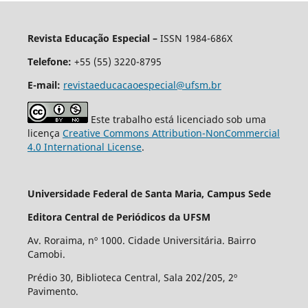
Revista Educação Especial –
ISSN 1984-686X
Telefone:
+55 (55) 3220-8795
E-mail:
revistaeducacaoespecial@ufsm.br
Este trabalho está licenciado sob uma
licença
Creative Commons Attribution-NonCommercial
4.0 International License
.
Universidade Federal de Santa Maria, Campus Sede
Editora Central de Periódicos da UFSM
Av. Roraima, nº 1000. Cidade Universitária. Bairro
Camobi.
Prédio 30, Biblioteca Central, Sala 202/205, 2º
Pavimento.