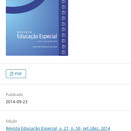
PDF
Publicado
2014-09-23
Edição
Revista Educação Especial, v. 27, n. 50, set./dez. 2014