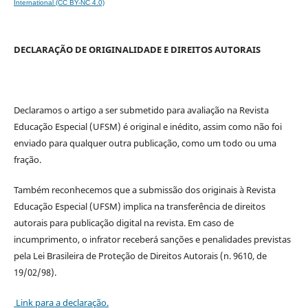
International (CC BY-NC 4.0)
DECLARAÇÃO DE ORIGINALIDADE E DIREITOS AUTORAIS
Declaramos o artigo a ser submetido para avaliação na Revista
Educação Especial (UFSM) é original e inédito, assim como não foi
enviado para qualquer outra publicação, como um todo ou uma
fração.
Também reconhecemos que a submissão dos originais à Revista
Educação Especial (UFSM) implica na transferência de direitos
autorais para publicação digital na revista. Em caso de
incumprimento, o infrator receberá sanções e penalidades previstas
pela Lei Brasileira de Proteção de Direitos Autorais (n. 9610, de
19/02/98).
Link para a declaração.