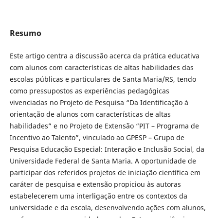
Resumo
Este artigo centra a discussão acerca da prática educativa
com alunos com características de altas habilidades das
escolas públicas e particulares de Santa Maria/RS, tendo
como pressupostos as experiências pedagógicas
vivenciadas no Projeto de Pesquisa “Da Identificação à
orientação de alunos com características de altas
habilidades” e no Projeto de Extensão “PIT – Programa de
Incentivo ao Talento”, vinculado ao GPESP – Grupo de
Pesquisa Educação Especial: Interação e Inclusão Social, da
Universidade Federal de Santa Maria. A oportunidade de
participar dos referidos projetos de iniciação científica em
caráter de pesquisa e extensão propiciou às autoras
estabelecerem uma interligação entre os contextos da
universidade e da escola, desenvolvendo ações com alunos,