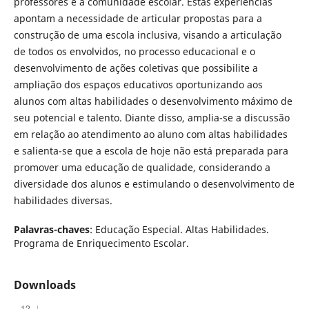
professores e a comunidade escolar. Estas experiências
apontam a necessidade de articular propostas para a
construção de uma escola inclusiva, visando a articulação
de todos os envolvidos, no processo educacional e o
desenvolvimento de ações coletivas que possibilite a
ampliação dos espaços educativos oportunizando aos
alunos com altas habilidades o desenvolvimento máximo de
seu potencial e talento. Diante disso, amplia-se a discussão
em relação ao atendimento ao aluno com altas habilidades
e salienta-se que a escola de hoje não está preparada para
promover uma educação de qualidade, considerando a
diversidade dos alunos e estimulando o desenvolvimento de
habilidades diversas.
Palavras-chaves
: Educação Especial. Altas Habilidades.
Programa de Enriquecimento Escolar.
Downloads