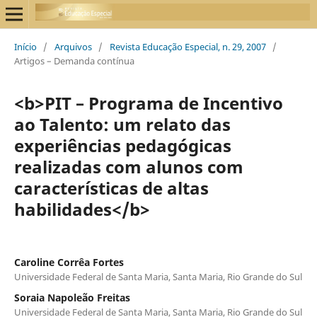
Início
/
Arquivos
/
Revista Educação Especial, n. 29, 2007
/
Artigos – Demanda contínua
<b>PIT – Programa de Incentivo
ao Talento: um relato das
experiências pedagógicas
realizadas com alunos com
características de altas
habilidades</b>
Caroline Corrêa Fortes
Universidade Federal de Santa Maria, Santa Maria, Rio Grande do Sul
Soraia Napoleão Freitas
Universidade Federal de Santa Maria, Santa Maria, Rio Grande do Sul