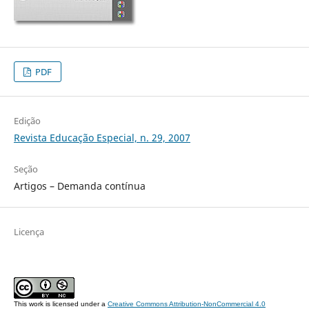
PDF
Edição
Revista Educação Especial, n. 29, 2007
Seção
Artigos – Demanda contínua
Licença
This work is licensed under a
Creative Commons Attribution-NonCommercial 4.0