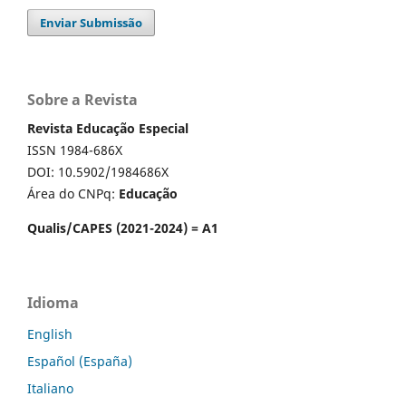
Enviar Submissão
Sobre a Revista
Revista Educação Especial
ISSN 1984-686X
DOI: 10.5902/1984686X
Área do CNPq:
Educação
Qualis/CAPES (2021-2024) = A1
Idioma
English
Español (España)
Italiano