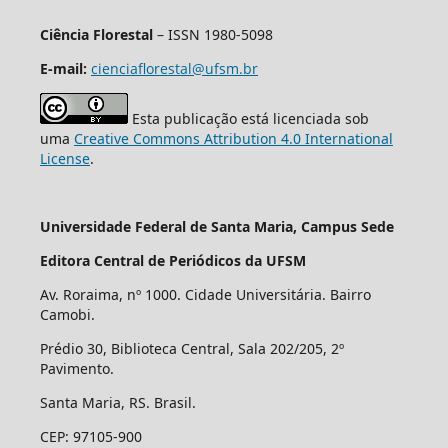
Ciência Florestal
– ISSN 1980-5098
E-mail:
cienciaflorestal@ufsm.br
Esta publicação está licenciada sob
uma
Creative Commons Attribution 4.0 International
License
.
Universidade Federal de Santa Maria, Campus Sede
Editora Central de Periódicos da UFSM
Av. Roraima, nº 1000. Cidade Universitária. Bairro
Camobi.
Prédio 30, Biblioteca Central, Sala 202/205, 2º
Pavimento.
Santa Maria, RS. Brasil.
CEP: 97105-900