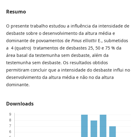
Resumo
O presente trabalho estudou a influência da intensidade de
desbaste sobre o desenvolvimento da altura média e
dominante de povoamentos de
Pinus elliottii
E., submetidos
a 4 (quatro) tratamentos de desbastes 25, 50 e 75 % da
área basal da testemunha sem desbaste, além da
testemunha sem desbaste. Os resultados obtidos
permitiram concluir que a intensidade do desbaste influi no
desenvolvimento da altura média e não no da altura
dominante.
Downloads