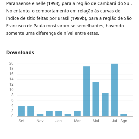
Paranaense e Selle (1993), para a região de Cambará do Sul.
No entanto, o comportamento em relação às curvas de
índice de sítio feitas por Brasil (1989b), para a região de São
Francisco de Paula mostraram-se semelhantes, havendo
somente uma diferença de nível entre estas.
Downloads