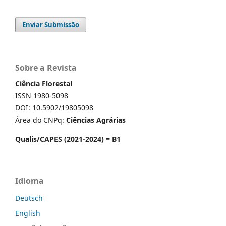
Enviar Submissão
Sobre a Revista
Ciência Florestal
ISSN 1980-5098
DOI: 10.5902/19805098
Área do CNPq:
Ciências Agrárias
Qualis/CAPES (2021-2024) = B1
Idioma
Deutsch
English