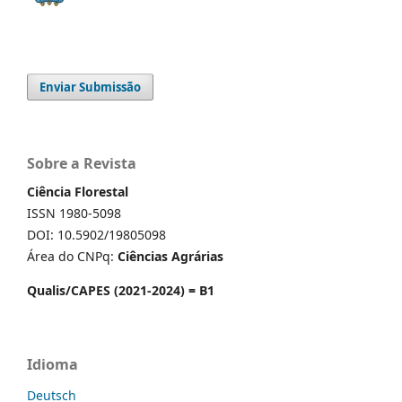
Enviar Submissão
Sobre a Revista
Ciência Florestal
ISSN 1980-5098
DOI: 10.5902/19805098
Área do CNPq:
Ciências Agrárias
Qualis/CAPES (2021-2024) = B1
Idioma
Deutsch