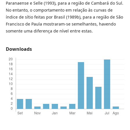
Paranaense e Selle (1993), para a região de Cambará do Sul.
No entanto, o comportamento em relação às curvas de
índice de sítio feitas por Brasil (1989b), para a região de São
Francisco de Paula mostraram-se semelhantes, havendo
somente uma diferença de nível entre estas.
Downloads